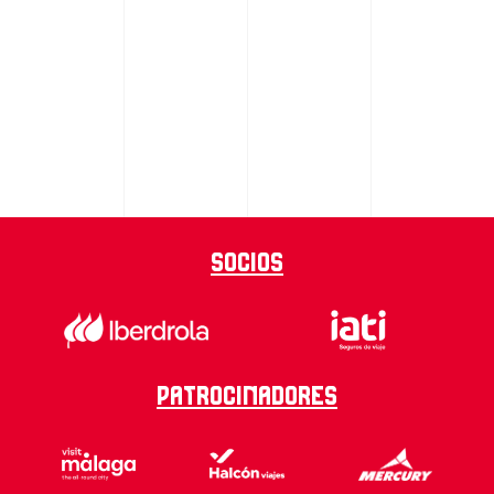
Socios
Patrocinadores