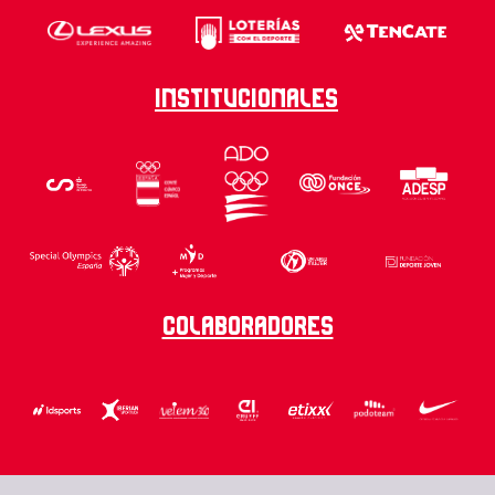
Institucionales
Colaboradores