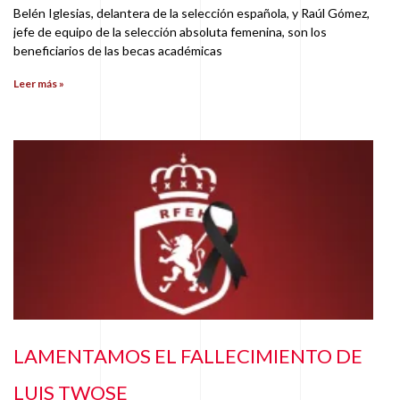
Belén Iglesias, delantera de la selección española, y Raúl Gómez,
jefe de equipo de la selección absoluta femenina, son los
beneficiarios de las becas académicas
Leer más »
LAMENTAMOS EL FALLECIMIENTO DE
LUIS TWOSE