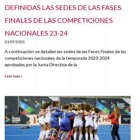
DEFINIDAS LAS SEDES DE LAS FASES
FINALES DE LAS COMPETICIONES
NACIONALES 23-24
31/07/2023
A continuación se detallan las sedes de las Fases Finales de las
competiciones nacionales de la temporada 2023-2024
aprobadas por la Junta Directiva de la
Leer más »