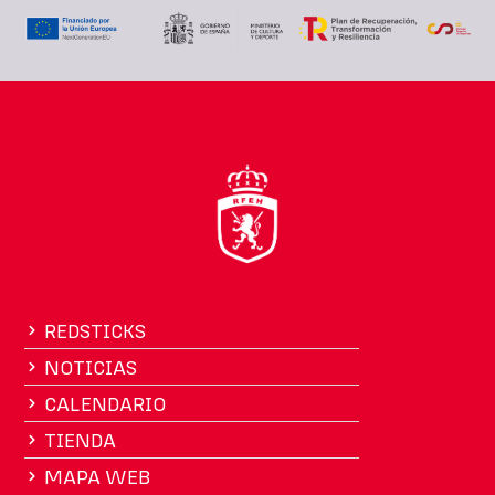
REDSTICKS
NOTICIAS
CALENDARIO
TIENDA
MAPA WEB