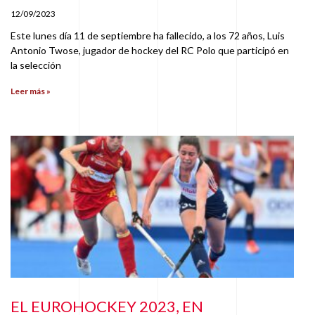
12/09/2023
Este lunes día 11 de septiembre ha fallecido, a los 72 años, Luis
Antonio Twose, jugador de hockey del RC Polo que participó en
la selección
Leer más »
EL EUROHOCKEY 2023, EN