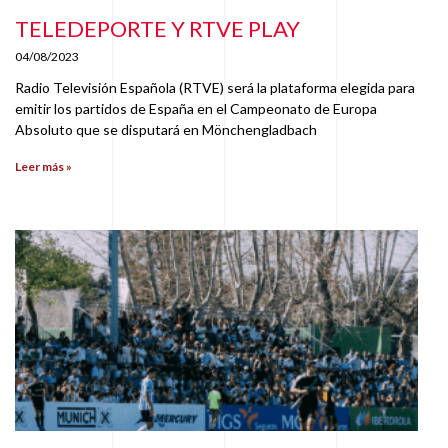
TELEDEPORTE Y RTVE PLAY
04/08/2023
Radio Televisión Española (RTVE) será la plataforma elegida para
emitir los partidos de España en el Campeonato de Europa
Absoluto que se disputará en Mönchengladbach
Leer más »