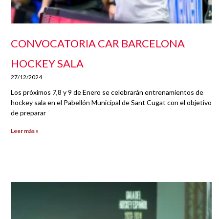
CONVOCATORIA CAR BARCELONA
HOCKEY SALA
27/12/2024
Los próximos 7,8 y 9 de Enero se celebrarán entrenamientos de
hockey sala en el Pabellón Municipal de Sant Cugat con el objetivo
de preparar
Leer más »