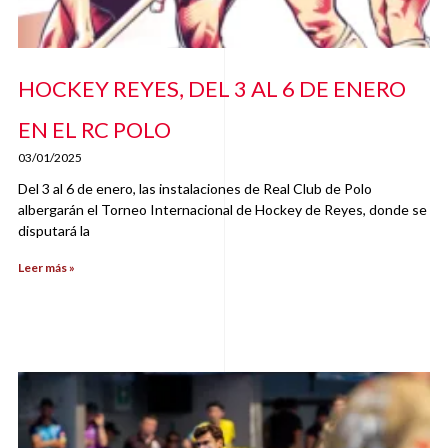
HOCKEY REYES, DEL 3 AL 6 DE ENERO
EN EL RC POLO
03/01/2025
Del 3 al 6 de enero, las instalaciones de Real Club de Polo
albergarán el Torneo Internacional de Hockey de Reyes, donde se
disputará la
Leer más »