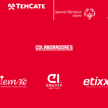
Colaboradores