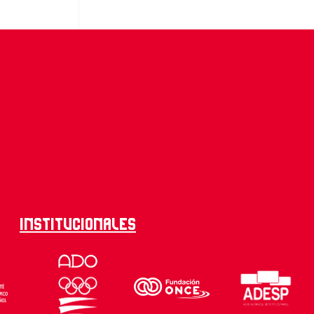
Institucionales