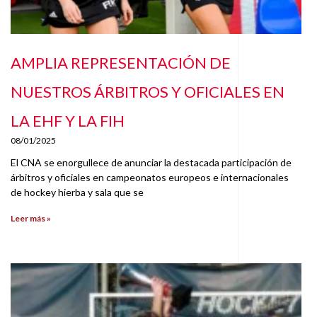
AMPLIA REPRESENTACIÓN DE
NUESTROS ÁRBITROS Y OFICIALES EN
LA EHF Y LA FIH
08/01/2025
El CNA se enorgullece de anunciar la destacada participación de
árbitros y oficiales en campeonatos europeos e internacionales
de hockey hierba y sala que se
Leer más »