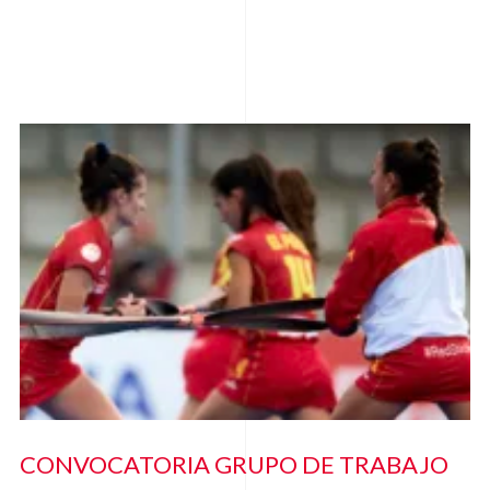
CONVOCATORIA GRUPO DE TRABAJO