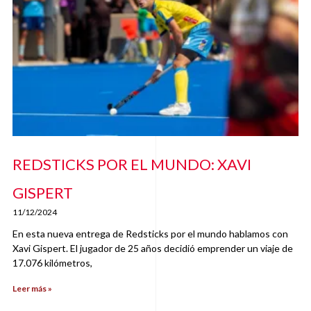
REDSTICKS POR EL MUNDO: XAVI
GISPERT
11/12/2024
En esta nueva entrega de Redsticks por el mundo hablamos con
Xavi Gispert. El jugador de 25 años decidió emprender un viaje de
17.076 kilómetros,
Leer más »