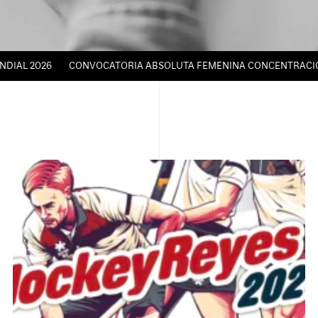
 2026
CONVOCATORIA ABSOLUTA FEMENINA CONCENTRACIÓN TÉCN