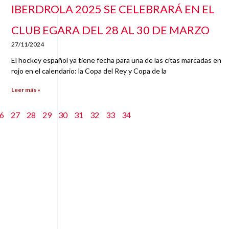
IBERDROLA 2025 SE CELEBRARÁ EN EL
CLUB EGARA DEL 28 AL 30 DE MARZO
27/11/2024
El hockey español ya tiene fecha para una de las citas marcadas en
rojo en el calendario: la Copa del Rey y Copa de la
Leer más »
6
27
28
29
30
31
32
33
34