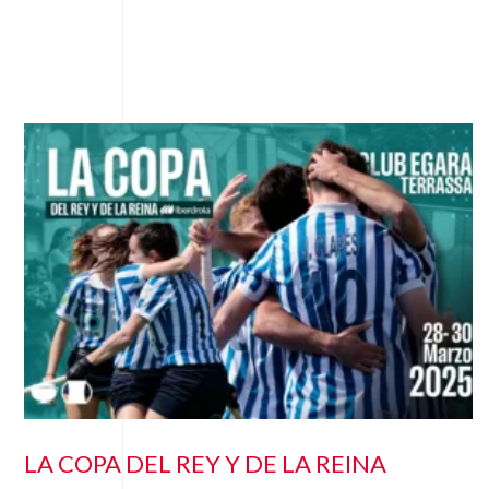
LA COPA DEL REY Y DE LA REINA