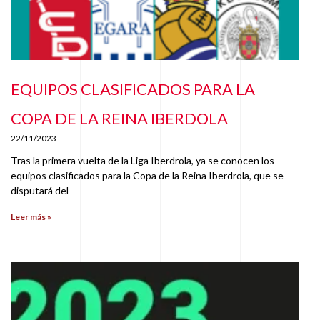
EQUIPOS CLASIFICADOS PARA LA
COPA DE LA REINA IBERDOLA
22/11/2023
Tras la primera vuelta de la Liga Iberdrola, ya se conocen los
equipos clasificados para la Copa de la Reina Iberdrola, que se
disputará del
Leer más »