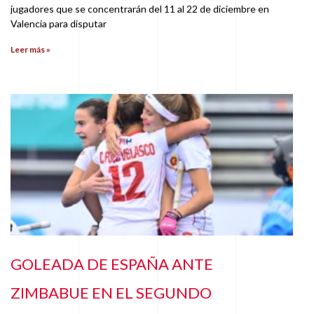
jugadores que se concentrarán del 11 al 22 de diciembre en
Valencia para disputar
Leer más »
GOLEADA DE ESPAÑA ANTE
ZIMBABUE EN EL SEGUNDO