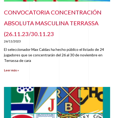
CONVOCATORIA CONCENTRACIÓN
ABSOLUTA MASCULINA TERRASSA
(26.11.23/30.11.23
26/11/2023
El seleccionador Max Caldas ha hecho público el listado de 24
jugadores que se concentrarán del 26 al 30 de noviembre en
Terrassa de cara
Leer más »