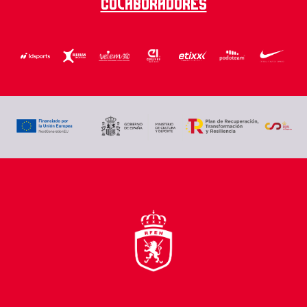
Colaboradores