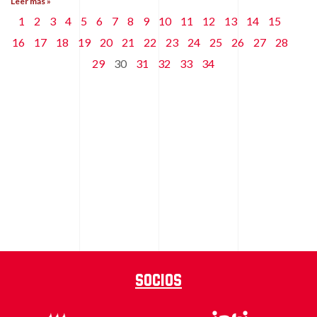
Leer más »
1
2
3
4
5
6
7
8
9
10
11
12
13
14
15
16
17
18
19
20
21
22
23
24
25
26
27
28
29
30
31
32
33
34
Socios