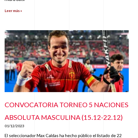
Leer más »
CONVOCATORIA TORNEO 5 NACIONES
ABSOLUTA MASCULINA (15.12-22.12)
01/12/2023
El seleccionador Max Caldas ha hecho público el listado de 22