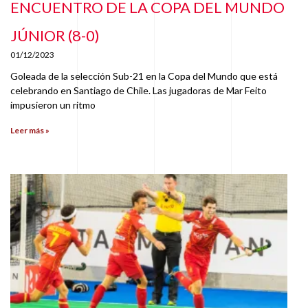
ENCUENTRO DE LA COPA DEL MUNDO
JÚNIOR (8-0)
01/12/2023
Goleada de la selección Sub-21 en la Copa del Mundo que está
celebrando en Santiago de Chile. Las jugadoras de Mar Feito
impusieron un ritmo
Leer más »