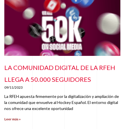
LA COMUNIDAD DIGITAL DE LA RFEH
LLEGA A 50.000 SEGUIDORES
09/11/2023
La RFEH apuesta firmemente por la digitalización y ampliación de
la comunidad que envuelve al Hockey Español. El entorno digital
nos ofrece una excelente oportunidad
Leer más »