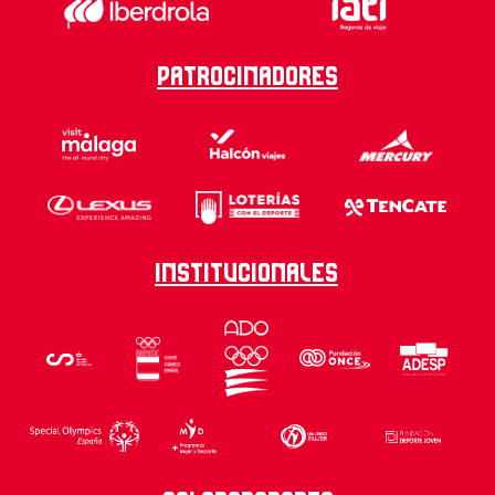
Patrocinadores
Institucionales