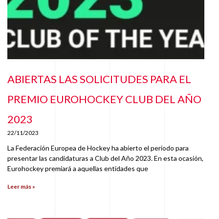
ABIERTAS LAS SOLICITUDES PARA EL
PREMIO EUROHOCKEY CLUB DEL AÑO
2023
22/11/2023
La Federación Europea de Hockey ha abierto el periodo para
presentar las candidaturas a Club del Año 2023. En esta ocasión,
Eurohockey premiará a aquellas entidades que
Leer más »