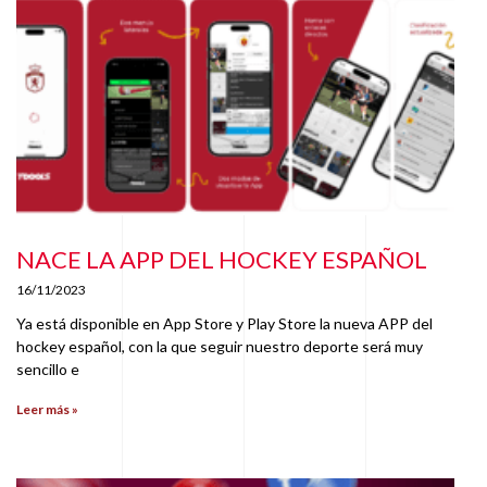
NACE LA APP DEL HOCKEY ESPAÑOL
16/11/2023
Ya está disponible en App Store y Play Store la nueva APP del
hockey español, con la que seguir nuestro deporte será muy
sencillo e
Leer más »