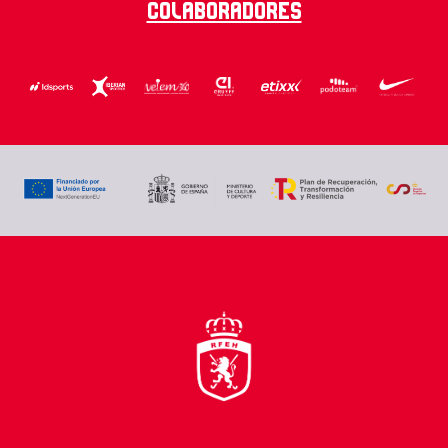
Colaboradores