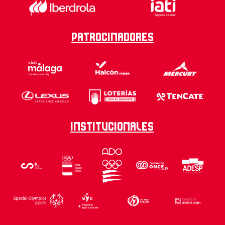
Patrocinadores
Institucionales