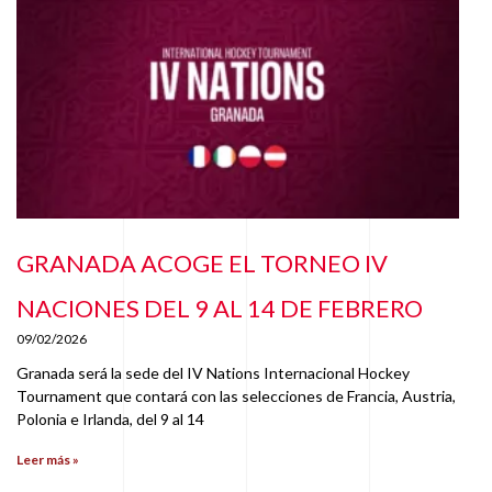
GRANADA ACOGE EL TORNEO IV
NACIONES DEL 9 AL 14 DE FEBRERO
09/02/2026
Granada será la sede del IV Nations Internacional Hockey
Tournament que contará con las selecciones de Francia, Austria,
Polonia e Irlanda, del 9 al 14
Leer más »