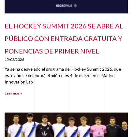
EL HOCKEY SUMMIT 2026 SE ABRE AL
PÚBLICO CON ENTRADA GRATUITA Y
PONENCIAS DE PRIMER NIVEL
15/02/2026
Ya se ha desvelado el programa del Hockey Summit 2026, que
este año se celebrará el miércoles 4 de marzo en el Madrid
Innovation Lab
Leer más »