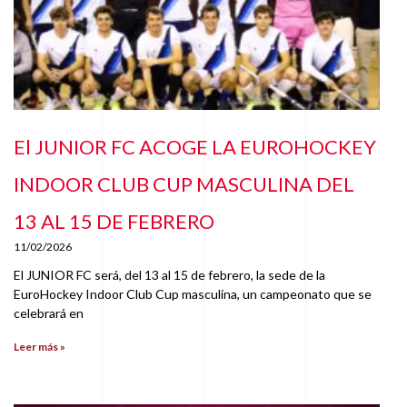
El JUNIOR FC ACOGE LA EUROHOCKEY
INDOOR CLUB CUP MASCULINA DEL
13 AL 15 DE FEBRERO
11/02/2026
El JUNIOR FC será, del 13 al 15 de febrero, la sede de la
EuroHockey Indoor Club Cup masculina, un campeonato que se
celebrará en
Leer más »