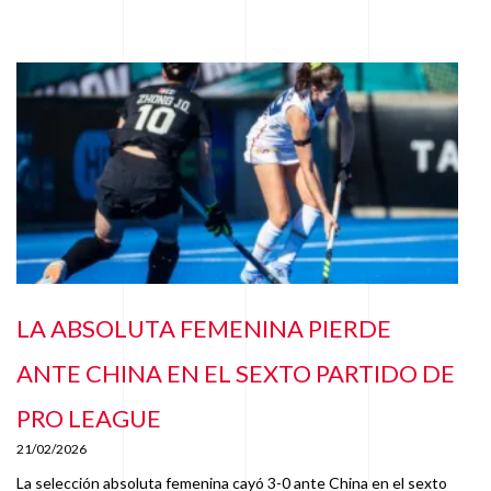
LA ABSOLUTA FEMENINA PIERDE
ANTE CHINA EN EL SEXTO PARTIDO DE
PRO LEAGUE
21/02/2026
La selección absoluta femenina cayó 3-0 ante China en el sexto