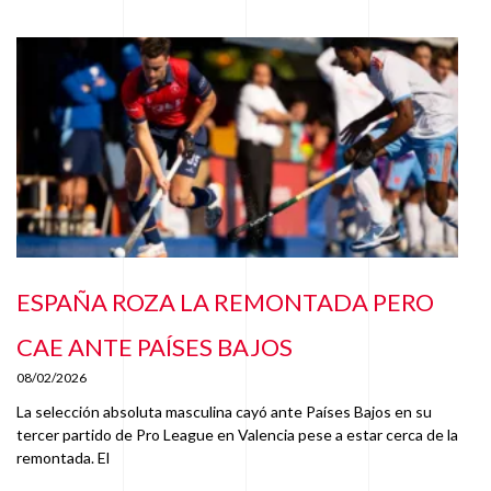
ESPAÑA ROZA LA REMONTADA PERO
CAE ANTE PAÍSES BAJOS
08/02/2026
La selección absoluta masculina cayó ante Países Bajos en su
tercer partido de Pro League en Valencia pese a estar cerca de la
remontada. El