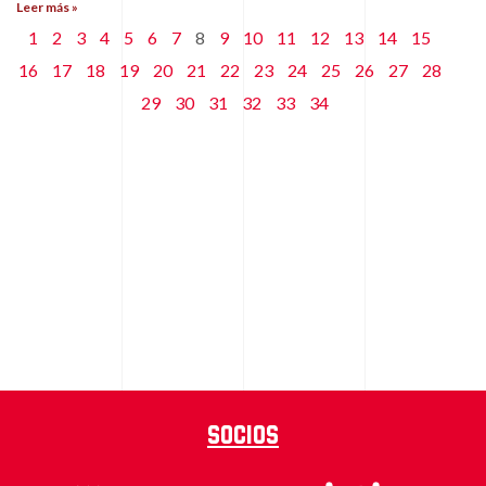
Leer más »
1
2
3
4
5
6
7
8
9
10
11
12
13
14
15
16
17
18
19
20
21
22
23
24
25
26
27
28
29
30
31
32
33
34
Socios