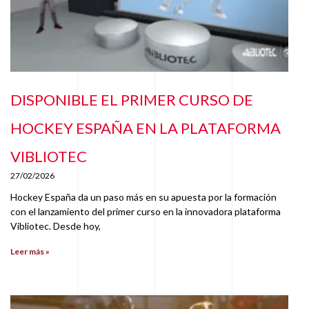
DISPONIBLE EL PRIMER CURSO DE
HOCKEY ESPAÑA EN LA PLATAFORMA
VIBLIOTEC
27/02/2026
Hockey España da un paso más en su apuesta por la formación
con el lanzamiento del primer curso en la innovadora plataforma
Vibliotec. Desde hoy,
Leer más »