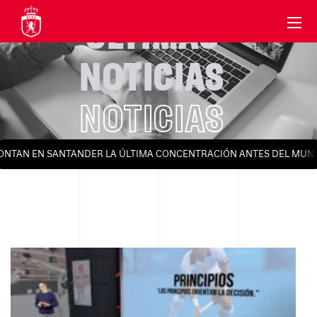
ÚLTIMAS
NOTICIAS
NOTICIAS
TAN EN SANTANDER LA ÚLTIMA CONCENTRACIÓN ANTES DEL MUNDIAL