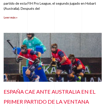
partido de esta FIH Pro League, el segundo jugado en Hobart
(Australia). Después del
Leer más »
ESPAÑA CAE ANTE AUSTRALIA EN EL
PRIMER PARTIDO DE LA VENTANA