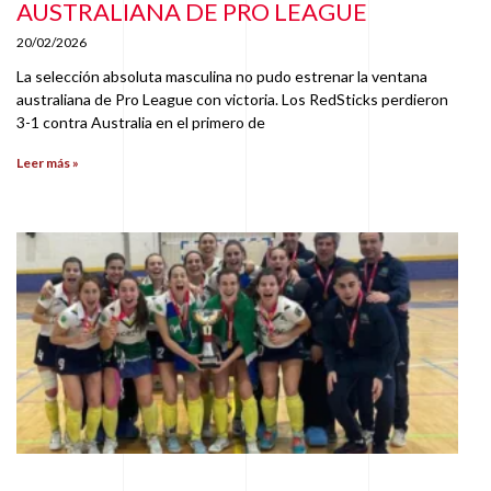
AUSTRALIANA DE PRO LEAGUE
20/02/2026
La selección absoluta masculina no pudo estrenar la ventana
australiana de Pro League con victoria. Los RedSticks perdieron
3-1 contra Australia en el primero de
Leer más »