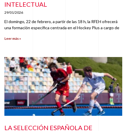
INTELECTUAL
29/01/2026
El domingo, 22 de febrero, a partir de las 18 h, la RFEH ofrecerá
una formación específica centrada en el Hockey Plus a cargo de
Leer más »
LA SELECCIÓN ESPAÑOLA DE