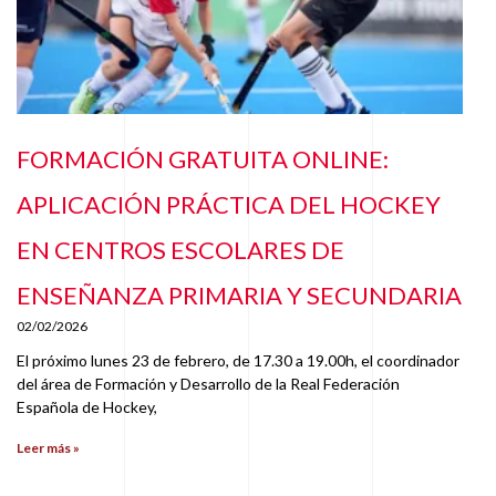
FORMACIÓN GRATUITA ONLINE:
APLICACIÓN PRÁCTICA DEL HOCKEY
EN CENTROS ESCOLARES DE
ENSEÑANZA PRIMARIA Y SECUNDARIA
02/02/2026
El próximo lunes 23 de febrero, de 17.30 a 19.00h, el coordinador
del área de Formación y Desarrollo de la Real Federación
Española de Hockey,
Leer más »