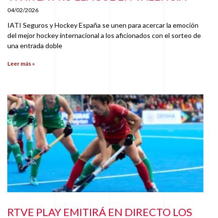
04/02/2026
IATI Seguros y Hockey España se unen para acercar la emoción
del mejor hockey internacional a los aficionados con el sorteo de
una entrada doble
Leer más »
RTVE PLAY EMITIRÁ EN DIRECTO LOS