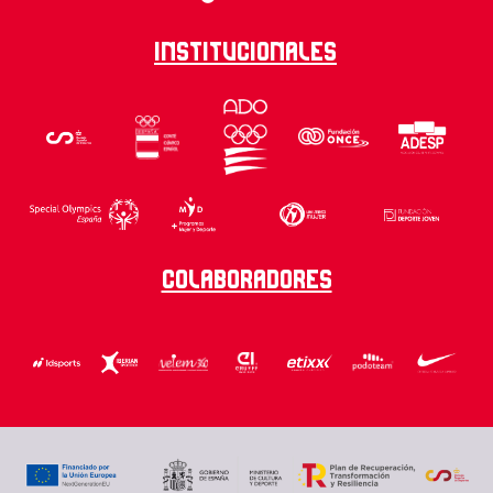
Institucionales
Colaboradores