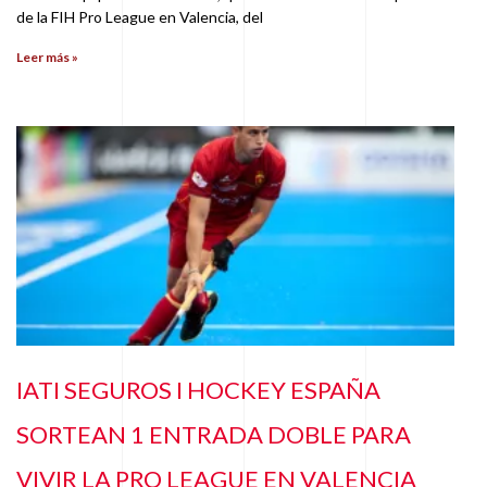
de la FIH Pro League en Valencia, del
Leer más »
IATI SEGUROS I HOCKEY ESPAÑA
SORTEAN 1 ENTRADA DOBLE PARA
VIVIR LA PRO LEAGUE EN VALENCIA