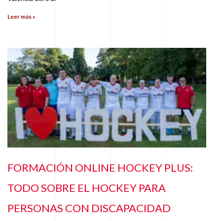
Leer más »
FORMACIÓN ONLINE HOCKEY PLUS:
TODO SOBRE EL HOCKEY PARA
PERSONAS CON DISCAPACIDAD