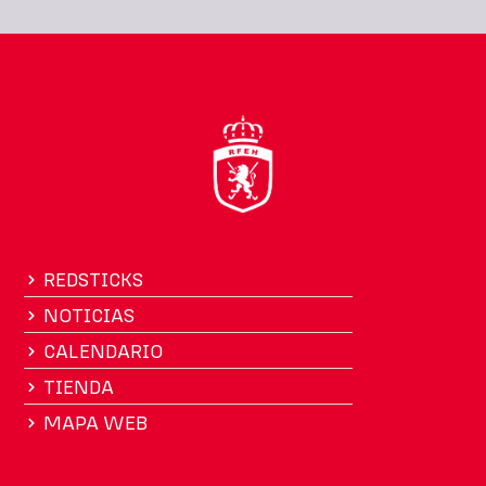
REDSTICKS
NOTICIAS
CALENDARIO
TIENDA
MAPA WEB