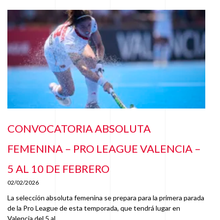
CONVOCATORIA ABSOLUTA
FEMENINA – PRO LEAGUE VALENCIA –
5 AL 10 DE FEBRERO
02/02/2026
La selección absoluta femenina se prepara para la primera parada
de la Pro League de esta temporada, que tendrá lugar en
Valencia del 5 al