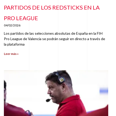
PARTIDOS DE LOS REDSTICKS EN LA
PRO LEAGUE
04/02/2026
Los partidos de las selecciones absolutas de España en la FIH
Pro League de Valencia se podrán seguir en directo a través de
la plataforma
Leer más »