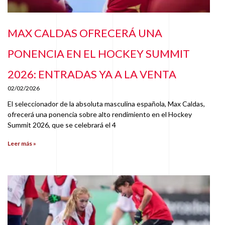
MAX CALDAS OFRECERÁ UNA
PONENCIA EN EL HOCKEY SUMMIT
2026: ENTRADAS YA A LA VENTA
02/02/2026
El seleccionador de la absoluta masculina española, Max Caldas,
ofrecerá una ponencia sobre alto rendimiento en el Hockey
Summit 2026, que se celebrará el 4
Leer más »