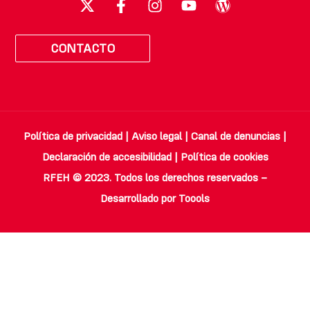
CONTACTO
Política de privacidad
|
Aviso legal
|
Canal de denuncias
|
Declaración de accesibilidad
|
Política de cookies
RFEH © 2023. Todos los derechos reservados –
Desarrollado por
Toools