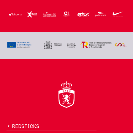
REDSTICKS