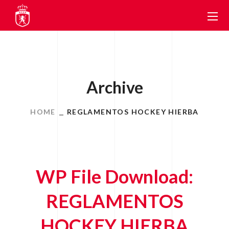
Archive
HOME
REGLAMENTOS HOCKEY HIERBA
WP File Download:
REGLAMENTOS
HOCKEY HIERBA