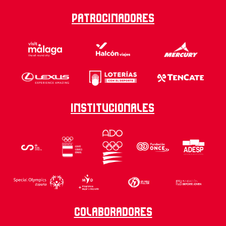
Patrocinadores
Institucionales
Colaboradores