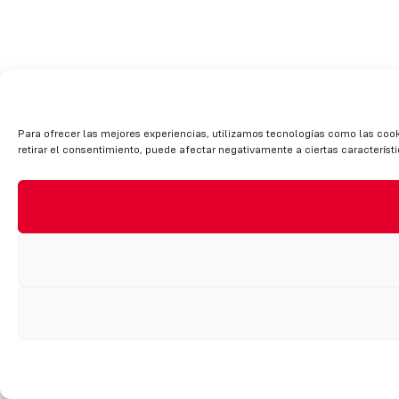
Para ofrecer las mejores experiencias, utilizamos tecnologías como las cook
retirar el consentimiento, puede afectar negativamente a ciertas característ