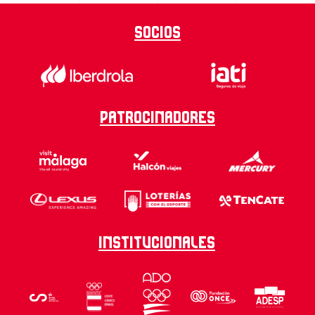
Socios
Patrocinadores
Institucionales