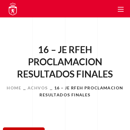
16 – JE RFEH
PROCLAMACION
RESULTADOS FINALES
HOME
ACHVOS
16 – JE RFEH PROCLAMACION
RESULTADOS FINALES