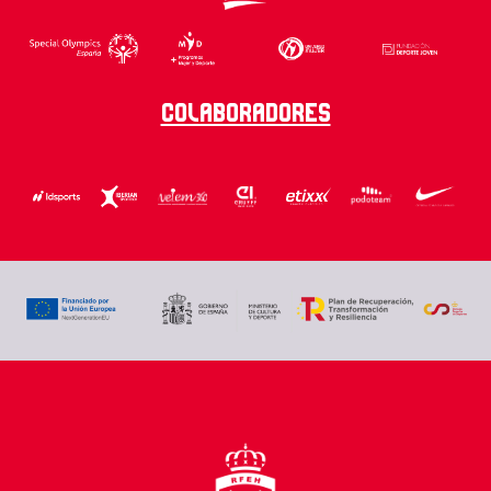
Colaboradores