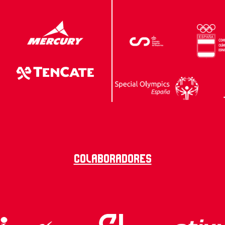
Colaboradores