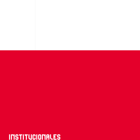
Institucionales