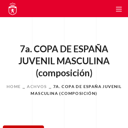
7a. COPA DE ESPAÑA
JUVENIL MASCULINA
(composición)
HOME
ACHVOS
7A. COPA DE ESPAÑA JUVENIL
MASCULINA (COMPOSICIÓN)