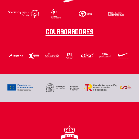
Colaboradores