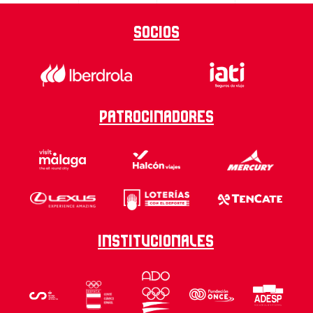
Socios
Patrocinadores
Institucionales