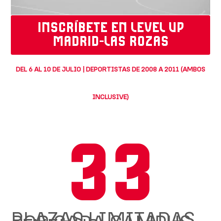
INSCRÍBETE EN LEVEL UP
MADRID-LAS ROZAS
DEL 6 AL 10 DE JULIO | DEPORTISTAS DE 2008 A 2011 (AMBOS
INCLUSIVE)
33
PLAZAS LIMITADAS