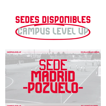
Sedes disponibles
CAMPUS LEVEL UP