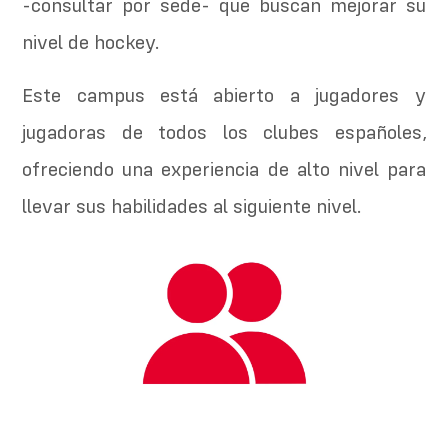
-consultar por sede- que buscan mejorar su
nivel de hockey.
Este campus está abierto a jugadores y
jugadoras de todos los clubes españoles,
ofreciendo una experiencia de alto nivel para
llevar sus habilidades al siguiente nivel.