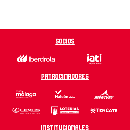
PLAZAS LIMITADAS
Socios
Patrocinadores
Institucionales