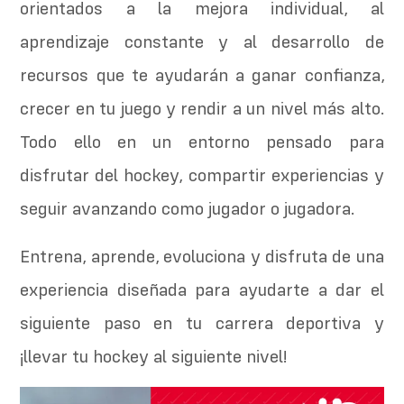
orientados a la mejora individual, al
aprendizaje constante y al desarrollo de
recursos que te ayudarán a ganar confianza,
crecer en tu juego y rendir a un nivel más alto.
Todo ello en un entorno pensado para
disfrutar del hockey, compartir experiencias y
seguir avanzando como jugador o jugadora.
Entrena, aprende, evoluciona y disfruta de una
experiencia diseñada para ayudarte a dar el
siguiente paso en tu carrera deportiva y
¡llevar tu hockey al siguiente nivel!