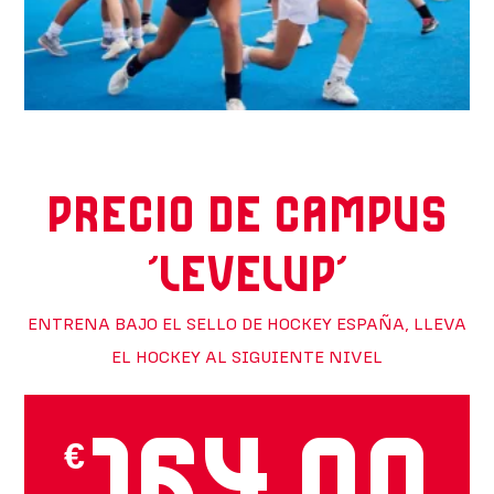
PRECIO DE CAMPUS
'LEVELUP'
ENTRENA BAJO EL SELLO DE HOCKEY ESPAÑA, LLEVA
EL HOCKEY AL SIGUIENTE NIVEL
164,00
€