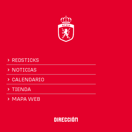
REDSTICKS
NOTICIAS
CALENDARIO
TIENDA
MAPA WEB
Dirección