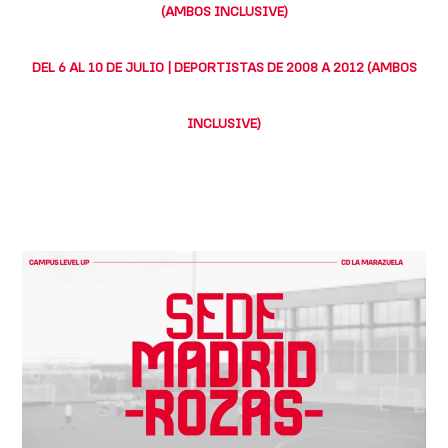
(AMBOS INCLUSIVE)
DEL 6 AL 10 DE JULIO | DEPORTISTAS DE 2008 A 2012 (AMBOS
INCLUSIVE)