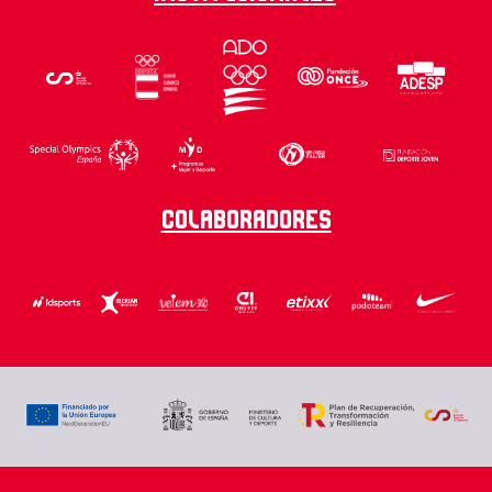
Colaboradores