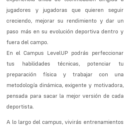
jugadores y jugadoras que quieren seguir
creciendo, mejorar su rendimiento y dar un
paso más en su evolución deportiva dentro y
fuera del campo.
En el Campus LevelUP podrás perfeccionar
tus habilidades técnicas, potenciar tu
preparación física y trabajar con una
metodología dinámica, exigente y motivadora,
pensada para sacar la mejor versión de cada
deportista.
A lo largo del campus, vivirás entrenamientos