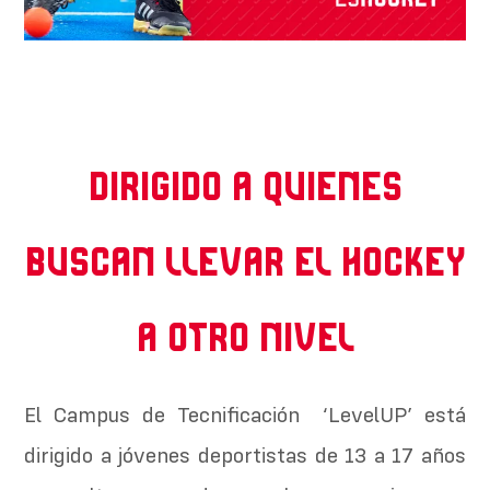
Dirigido a quienes
buscan llevar el hockey
a otro nivel
El Campus de Tecnificación ‘LevelUP’ está
dirigido a jóvenes deportistas de 13 a 17 años