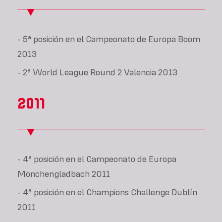
- 5ª posición en el Campeonato de Europa Boom
2013
- 2ª World League Round 2 Valencia 2013
2011
- 4ª posición en el Campeonato de Europa
Mönchengladbach 2011
- 4ª posición en el Champions Challenge Dublín
2011