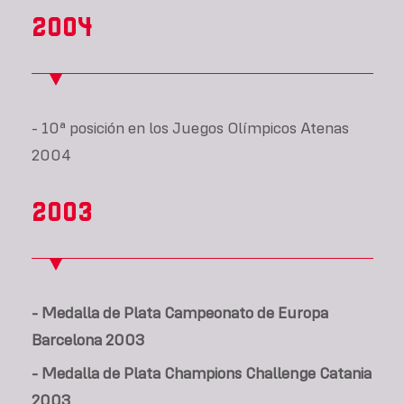
2004
- 10ª posición en los Juegos Olímpicos Atenas
2004
2003
- Medalla de Plata Campeonato de Europa
Barcelona 2003
- Medalla de Plata Champions Challenge Catania
2003