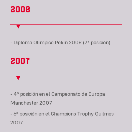
2008
- Diploma Olímpico Pekín 2008 (7ª posición)
2007
- 4ª posición en el Campeonato de Europa
Manchester 2007
- 6ª posición en el Champions Trophy Quilmes
2007