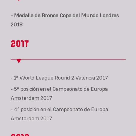
- Medalla de Bronce Copa del Mundo Londres
2018
2017
- 1ª World League Round 2 Valencia 2017
- 5ª posición en el Campeonato de Europa
Amsterdam 2017
- 4ª posición en el Campeonato de Europa
Amsterdam 2017