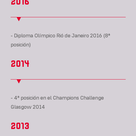
2016
- Diploma Olímpico Rió de Janeiro 2016 (8ª
posición)
2014
- 4ª posición en el Champions Challenge
Glasgow 2014
2013