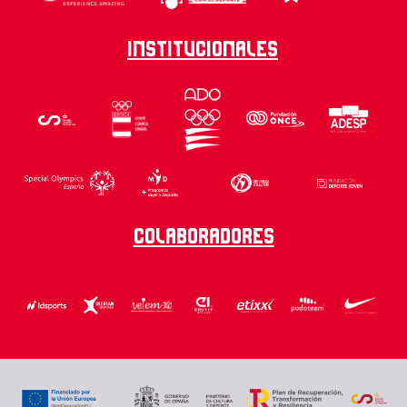
Institucionales
Colaboradores