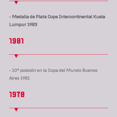
- Medalla de Plata Copa Intercontinental Kuala
Lumpur 1983
1981
- 10ª posición en la Copa del Mundo Buenos
Aires 1981
1978