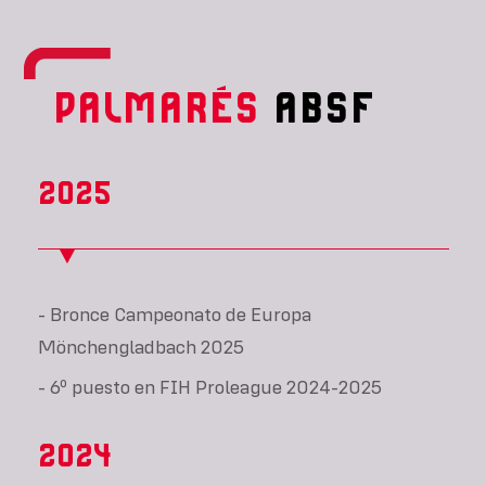
PALMARÉS
ABSF
2025
- Bronce Campeonato de Europa
Mönchengladbach 2025
- 6º puesto en FIH Proleague 2024-2025
2024