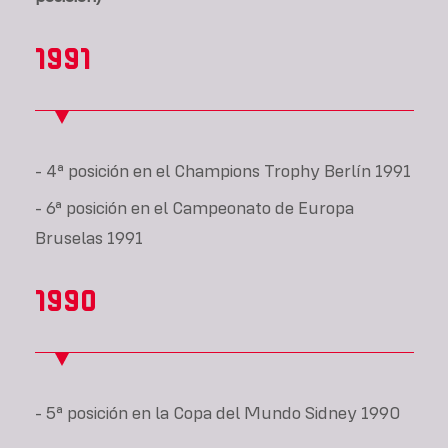
1991
- 4ª posición en el Champions Trophy Berlín 1991
- 6ª posición en el Campeonato de Europa
Bruselas 1991
1990
- 5ª posición en la Copa del Mundo Sidney 1990