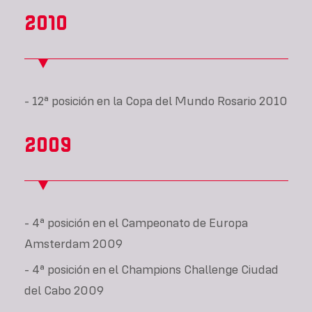
2010
- 12ª posición en la Copa del Mundo Rosario 2010
2009
- 4ª posición en el Campeonato de Europa
Amsterdam 2009
- 4ª posición en el Champions Challenge Ciudad
del Cabo 2009