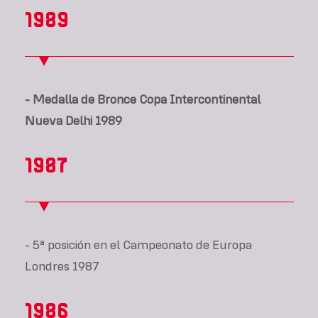
1989
- Medalla de Bronce Copa Intercontinental
Nueva Delhi 1989
1987
- 5ª posición en el Campeonato de Europa
Londres 1987
1986