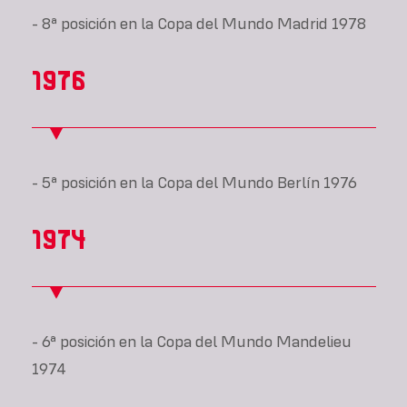
- 8ª posición en la Copa del Mundo Madrid 1978
1976
- 5ª posición en la Copa del Mundo Berlín 1976
1974
- 6ª posición en la Copa del Mundo Mandelieu
1974