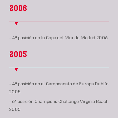
2006
- 4ª posición en la Copa del Mundo Madrid 2006
2005
- 4ª posición en el Campeonato de Europa Dublín
2005
- 6ª posición Champions Challenge Virginia Beach
2005