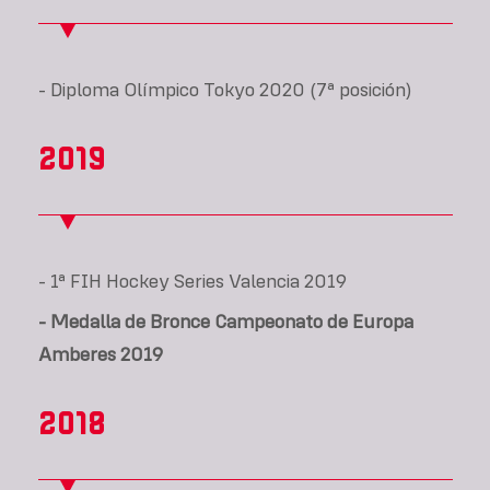
- Diploma Olímpico Tokyo 2020 (7ª posición)
2019
- 1ª FIH Hockey Series Valencia 2019
- Medalla de Bronce Campeonato de Europa
Amberes 2019
2018