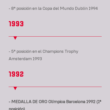
- 8ª posición en la Copa del Mundo Dublín 1994
1993
- 5ª posición en el Champions Trophy
Amsterdam 1993
1992
- MEDALLA DE ORO Olímpica Barcelona 1992 (1ª
posición)