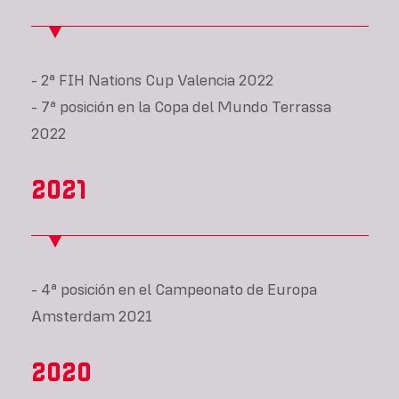
- 2ª FIH Nations Cup Valencia 2022
- 7ª posición en la Copa del Mundo Terrassa
2022
2021
- 4ª posición en el Campeonato de Europa
Amsterdam 2021
2020