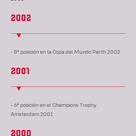
2002
- 8ª posición en la Copa del Mundo Perth 2002
2001
- 6ª posición en el Champions Trophy
Amsterdam 2001
2000