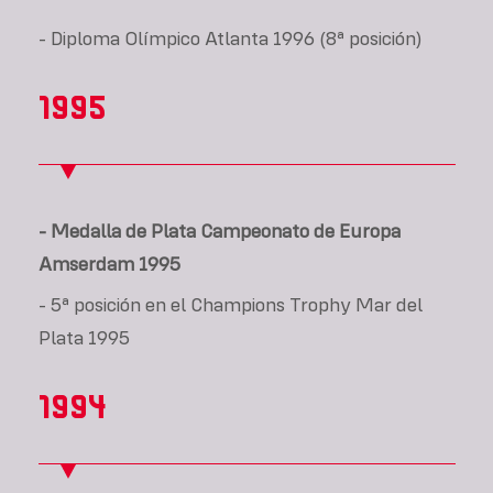
- Diploma Olímpico Atlanta 1996 (8ª posición)
1995
- Medalla de Plata Campeonato de Europa
Amserdam 1995
- 5ª posición en el Champions Trophy Mar del
Plata 1995
1994