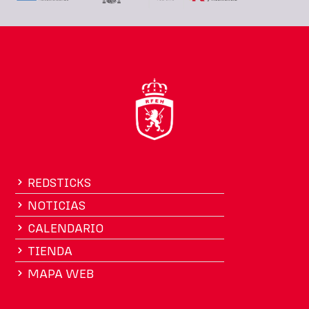
REDSTICKS
NOTICIAS
CALENDARIO
TIENDA
MAPA WEB