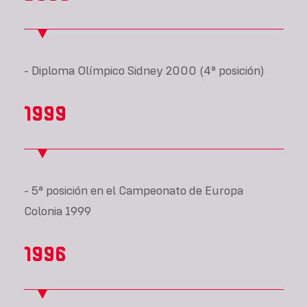
- Diploma Olímpico Sidney 2000 (4ª posición)
1999
- 5ª posición en el Campeonato de Europa
Colonia 1999
1996