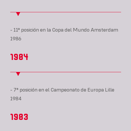
- 11ª posición en la Copa del Mundo Amsterdam
1986
1984
- 7ª posición en el Campeonato de Europa Lille
1984
1983