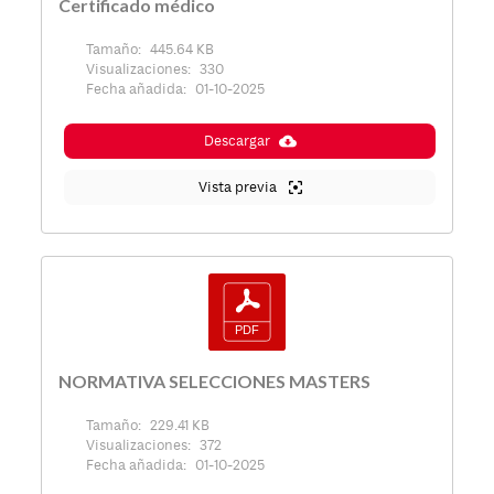
Certificado médico
Tamaño:
445.64 KB
Visualizaciones:
330
Fecha añadida:
01-10-2025
Descargar
Vista previa
NORMATIVA SELECCIONES MASTERS
Tamaño:
229.41 KB
Visualizaciones:
372
Fecha añadida:
01-10-2025