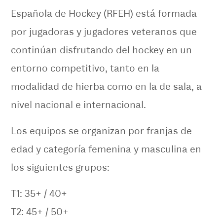
Española de Hockey (RFEH) está formada
por jugadoras y jugadores veteranos que
continúan disfrutando del hockey en un
entorno competitivo, tanto en la
modalidad de hierba como en la de sala, a
nivel nacional e internacional.
Los equipos se organizan por franjas de
edad y categoría femenina y masculina en
los siguientes grupos:
T1: 35+ / 40+
T2: 45+ / 50+