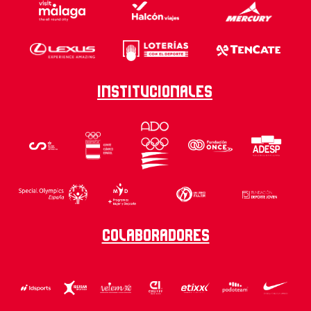
Institucionales
Colaboradores