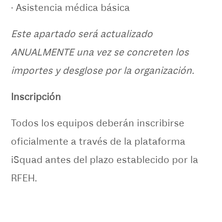
· Asistencia médica básica
Este apartado será actualizado
ANUALMENTE una vez se concreten los
importes y desglose por la organización.
Inscripción
Todos los equipos deberán inscribirse
oficialmente a través de la plataforma
iSquad antes del plazo establecido por la
RFEH.