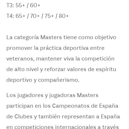
T3: 55+ / 60+
T4: 65+ / 70+ / 75+ / 80+
La categoría Masters tiene como objetivo
promover la práctica deportiva entre
veteranos, mantener viva la competición
de alto nivel y reforzar valores de espíritu
deportivo y compañerismo.
Los jugadores y jugadoras Masters
participan en los Campeonatos de España
de Clubes y también representan a España
en competiciones internacionales a través