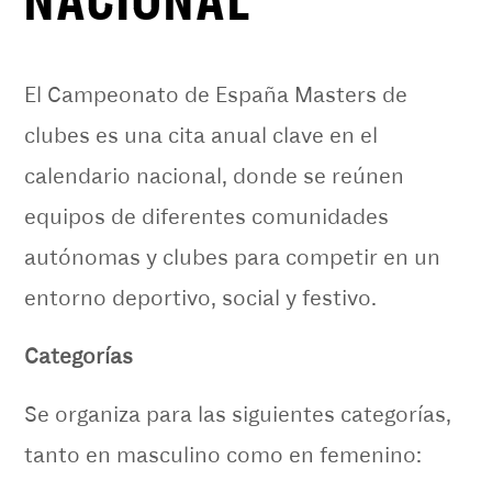
NACIONAL
El Campeonato de España Masters de
clubes es una cita anual clave en el
calendario nacional, donde se reúnen
equipos de diferentes comunidades
autónomas y clubes para competir en un
entorno deportivo, social y festivo.
Categorías
Se organiza para las siguientes categorías,
tanto en masculino como en femenino: