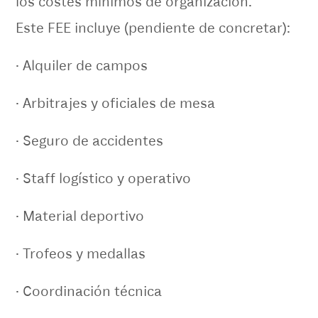
los costes mínimos de organización.
Este FEE incluye (pendiente de concretar):
· Alquiler de campos
· Arbitrajes y oficiales de mesa
· Seguro de accidentes
· Staff logístico y operativo
· Material deportivo
· Trofeos y medallas
· Coordinación técnica