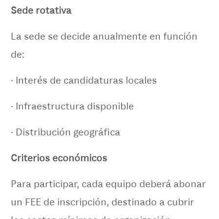
Sede rotativa
La sede se decide anualmente en función
de:
· Interés de candidaturas locales
· Infraestructura disponible
· Distribución geográfica
Criterios económicos
Para participar, cada equipo deberá abonar
un FEE de inscripción, destinado a cubrir