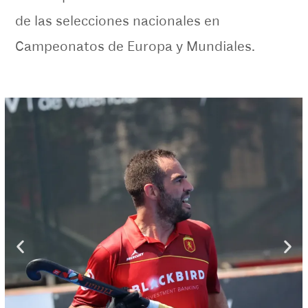
de las selecciones nacionales en
Campeonatos de Europa y Mundiales.