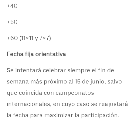
+40
+50
+60 (11×11 y 7×7)
Fecha fija orientativa
Se intentará celebrar siempre el fin de
semana más próximo al 15 de junio, salvo
que coincida con campeonatos
internacionales, en cuyo caso se reajustará
la fecha para maximizar la participación.