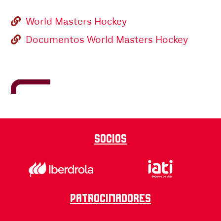
World Masters Hockey
Documentos World Masters Hockey
Socios
Patrocinadores