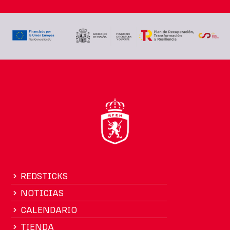
REDSTICKS
NOTICIAS
CALENDARIO
TIENDA