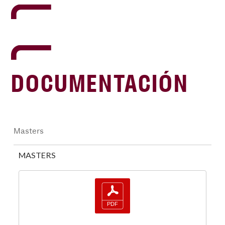
DOCUMENTACIÓN
Masters
MASTERS