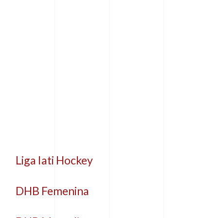
Liga Iati Hockey
DHB Femenina