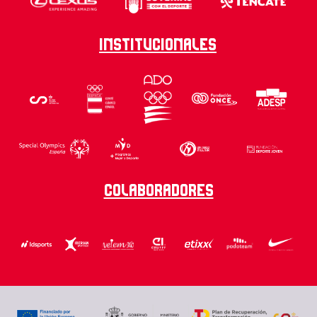
Institucionales
Colaboradores