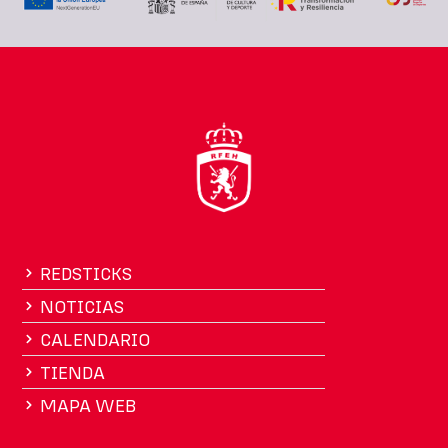
REDSTICKS
NOTICIAS
CALENDARIO
TIENDA
MAPA WEB