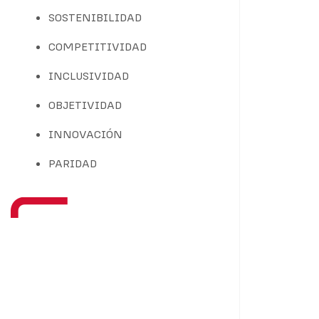
SOSTENIBILIDAD
COMPETITIVIDAD
INCLUSIVIDAD
OBJETIVIDAD
INNOVACIÓN
PARIDAD