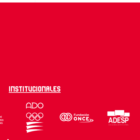
Institucionales