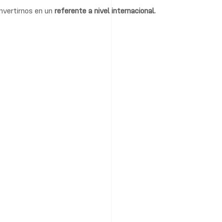
onvertirnos en un
referente a nivel internacional.