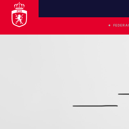
FEDERA