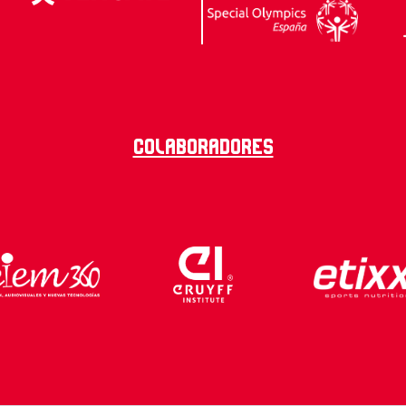
Colaboradores