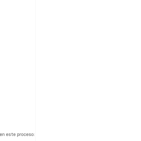
en este proceso: