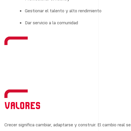
Gestionar el talento y alto rendimiento
Dar servicio a la comunidad
Valores
Crecer significa cambiar, adaptarse y construir. El cambio real 