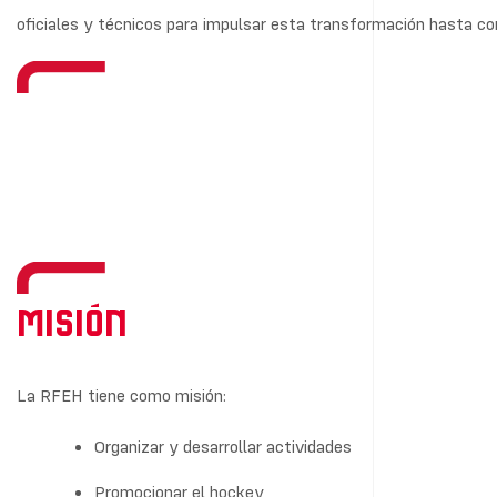
oficiales y técnicos para impulsar esta transformación hasta c
Misión
La RFEH tiene como misión:
Organizar y desarrollar actividades
Promocionar el hockey