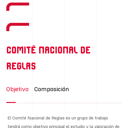
Comité Nacional de
Reglas
Objetivo
Composición
El Comité Nacional de Reglas es un grupo de trabajo
tendrá como objetivo principal el estudio y la valoración de