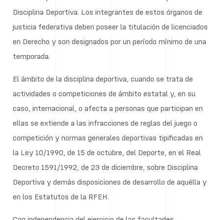
Disciplina Deportiva. Los integrantes de estos órganos de
justicia federativa deben poseer la titulación de licenciados
en Derecho y son designados por un período mínimo de una
temporada.
El ámbito de la disciplina deportiva, cuando se trata de
actividades o competiciones de ámbito estatal y, en su
caso, internacional, o afecta a personas que participan en
ellas se extiende a las infracciones de reglas del juego o
competición y normas generales deportivas tipificadas en
la Ley 10/1990, de 15 de octubre, del Deporte, en el Real
Decreto 1591/1992, de 23 de diciembre, sobre Disciplina
Deportiva y demás disposiciones de desarrollo de aquélla y
en los Estatutos de la RFEH.
Con independencia del ejercicio de las facultades