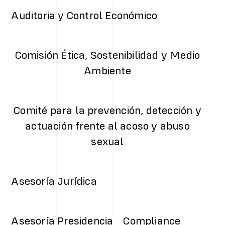
Auditoria y Control Económico
Comisión Ética, Sostenibilidad y Medio
Ambiente
Comité para la prevención, detección y
actuación frente al acoso y abuso
sexual
Asesoría Jurídica
Asesoría Presidencia
Compliance