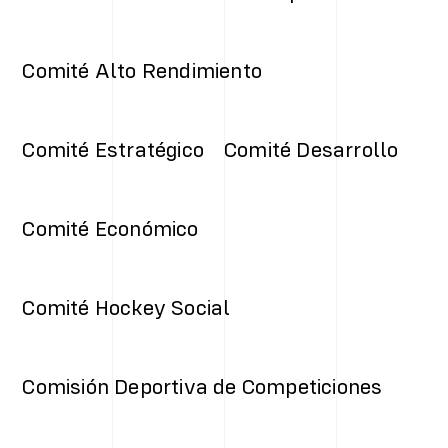
Comité Alto Rendimiento
Comité Estratégico
Comité Desarrollo
Comité Económico
Comité Hockey Social
Comisión Deportiva de Competiciones