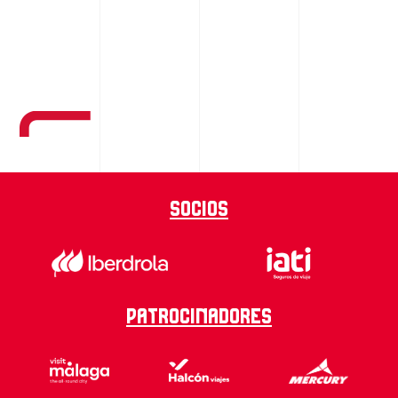
Socios
Patrocinadores