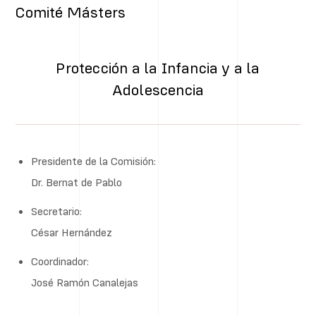
Comité Másters
Protección a la Infancia y a la
Adolescencia
Presidente de la Comisión:
Dr. Bernat de Pablo
Secretario:
César Hernández
Coordinador:
José Ramón Canalejas