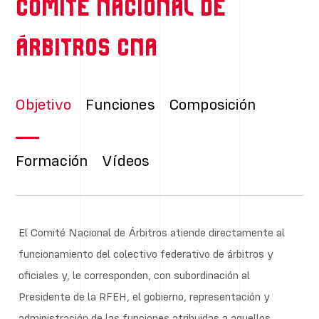
Comité Nacional de
Árbitros CNA
Objetivo
Funciones
Composición
Formación
Vídeos
El Comité Nacional de Árbitros atiende directamente al
funcionamiento del colectivo federativo de árbitros y
oficiales y, le corresponden, con subordinación al
Presidente de la RFEH, el gobierno, representación y
administración de las funciones atribuidas a aquellos.