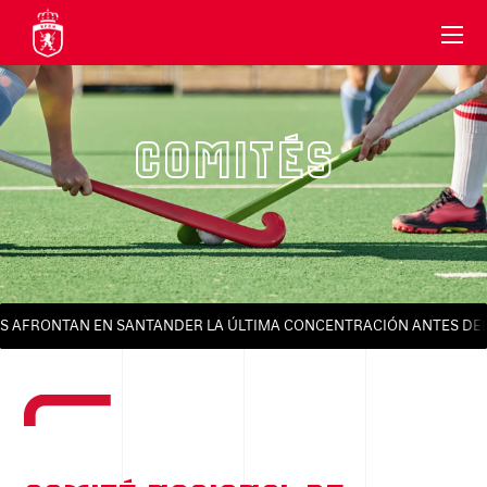
COMITÉS
 AFRONTAN EN SANTANDER LA ÚLTIMA CONCENTRACIÓN ANTES DEL 