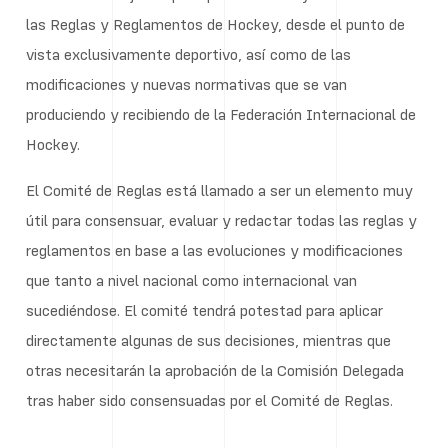
las Reglas y Reglamentos de Hockey, desde el punto de
vista exclusivamente deportivo, así como de las
modificaciones y nuevas normativas que se van
produciendo y recibiendo de la Federación Internacional de
Hockey.
El Comité de Reglas está llamado a ser un elemento muy
útil para consensuar, evaluar y redactar todas las reglas y
reglamentos en base a las evoluciones y modificaciones
que tanto a nivel nacional como internacional van
sucediéndose. El comité tendrá potestad para aplicar
directamente algunas de sus decisiones, mientras que
otras necesitarán la aprobación de la Comisión Delegada
tras haber sido consensuadas por el Comité de Reglas.