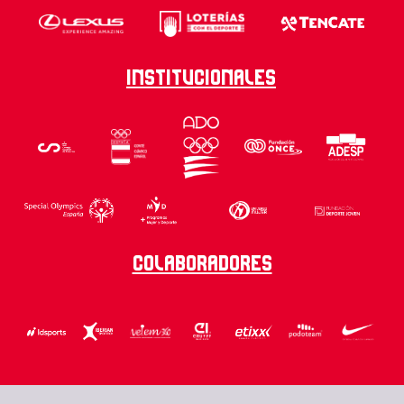
Institucionales
Colaboradores