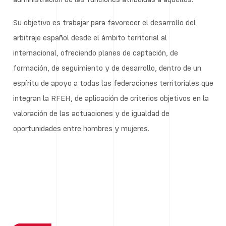
Su objetivo es trabajar para favorecer el desarrollo del
arbitraje español desde el ámbito territorial al
internacional, ofreciendo planes de captación, de
formación, de seguimiento y de desarrollo, dentro de un
espíritu de apoyo a todas las federaciones territoriales que
integran la RFEH, de aplicación de criterios objetivos en la
valoración de las actuaciones y de igualdad de
oportunidades entre hombres y mujeres.