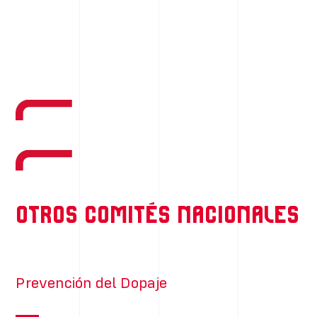
Otros Comités Nacionales
Prevención del Dopaje