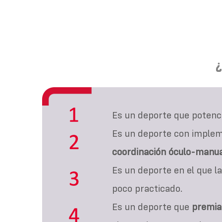
¿
Es un deporte que potenc
Es un deporte con impleme
coordinación óculo-manua
Es un deporte en el que l
poco practicado.
Es un deporte que
premia 