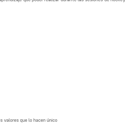
os valores que lo hacen único