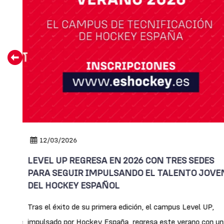
12/03/2026
LEVEL UP REGRESA EN 2026 CON TRES SEDES
PARA SEGUIR IMPULSANDO EL TALENTO JOVE
DEL HOCKEY ESPAÑOL
l
Tras el éxito de su primera edición, el campus Level UP,
 online
impulsado por Hockey España, regresa este verano con un