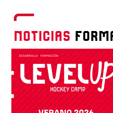
NOTICIAS
FORM
DESARROLLO
FORMACIÓN