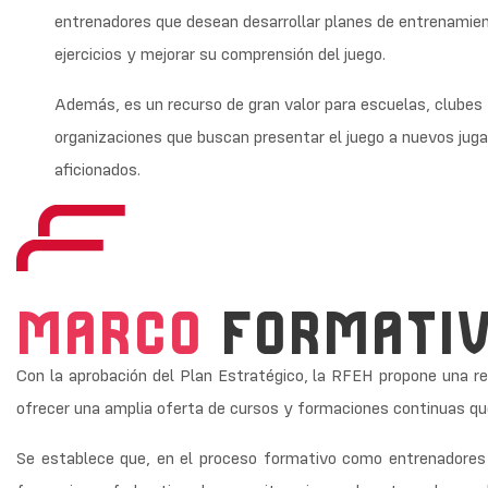
entrenadores que desean desarrollar planes de entrenamien
ejercicios y mejorar su comprensión del juego.
Además, es un recurso de gran valor para escuelas, clubes 
organizaciones que buscan presentar el juego a nuevos jug
aficionados.
MARCO
FORMATIV
Con la aprobación del Plan Estratégico, la RFEH propone una re
ofrecer una amplia oferta de cursos y formaciones continuas que
Se establece que, en el proceso formativo como entrenadores 