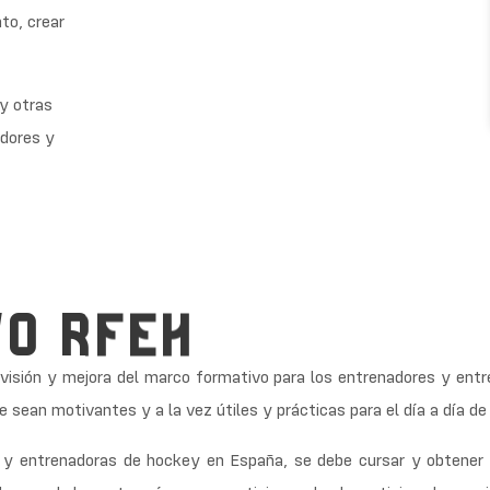
to, crear
y otras
adores y
O RFEH
visión y mejora del marco formativo para los entrenadores y entr
 sean motivantes y a la vez útiles y prácticas para el día a día 
y entrenadoras de hockey en España, se debe cursar y obtener ti