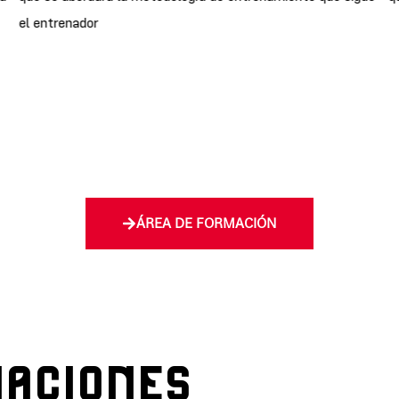
el entrenador
ÁREA DE FORMACIÓN
ACIONES