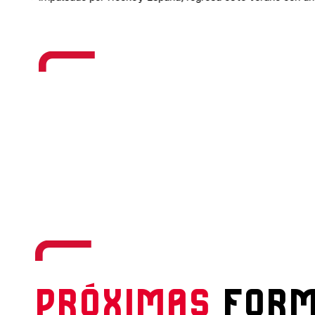
PRÓXIMAS
FORM