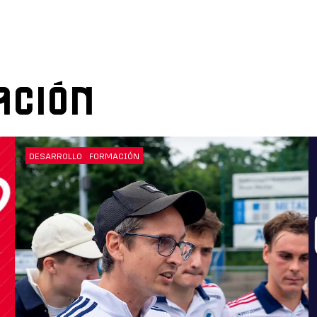
ACIÓN
DESARROLLO
FORMACIÓN