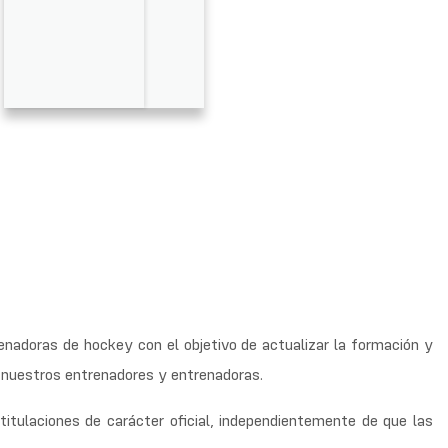
enadoras de hockey con el objetivo de actualizar la formación y
de nuestros entrenadores y entrenadoras.
tulaciones de carácter oficial, independientemente de que las