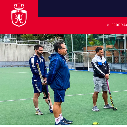
FEDERA