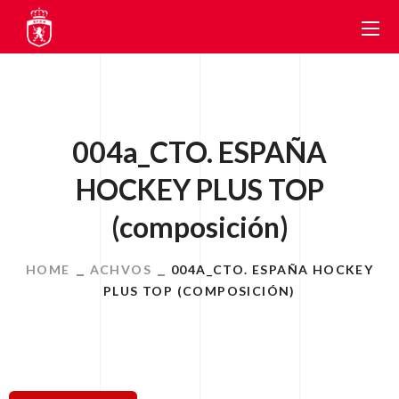
004a_CTO. ESPAÑA
HOCKEY PLUS TOP
(composición)
HOME
ACHVOS
004A_CTO. ESPAÑA HOCKEY
PLUS TOP (COMPOSICIÓN)