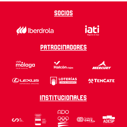
Socios
Patrocinadores
Institucionales