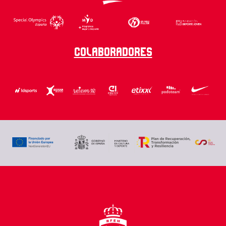
Colaboradores