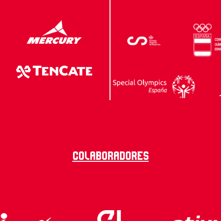
Colaboradores