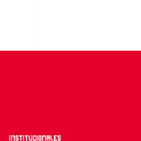
Institucionales