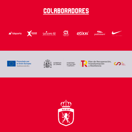
Colaboradores