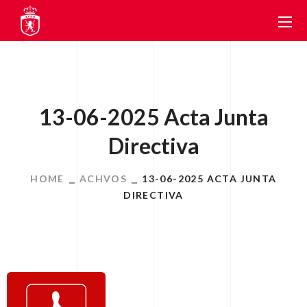
13-06-2025 Acta Junta
Directiva
HOME
ACHVOS
13-06-2025 ACTA JUNTA
DIRECTIVA