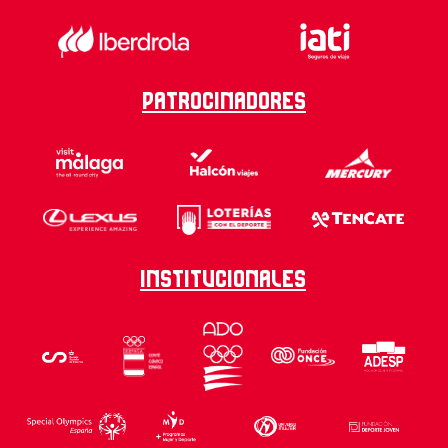
Patrocinadores
Institucionales