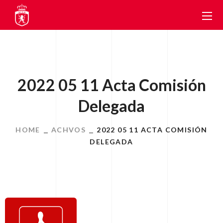
2022 05 11 Acta Comisión
Delegada
HOME
ACHVOS
2022 05 11 ACTA COMISIÓN
DELEGADA