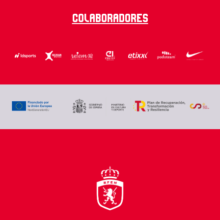
Colaboradores