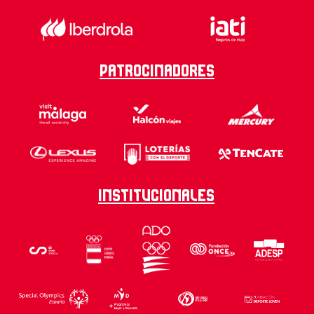
Patrocinadores
Institucionales