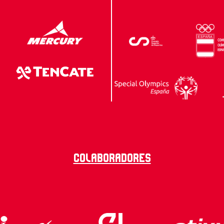
Colaboradores