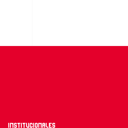
Institucionales