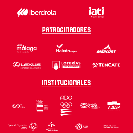
Patrocinadores
Institucionales