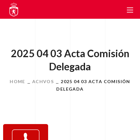
2025 04 03 Acta Comisión
Delegada
HOME
ACHVOS
2025 04 03 ACTA COMISIÓN
DELEGADA