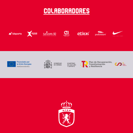
Colaboradores