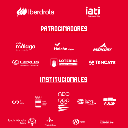
Patrocinadores
Institucionales