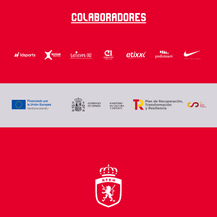
Colaboradores