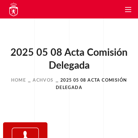
2025 05 08 Acta Comisión
Delegada
HOME
ACHVOS
2025 05 08 ACTA COMISIÓN
DELEGADA