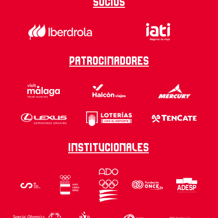
Socios
Patrocinadores
Institucionales