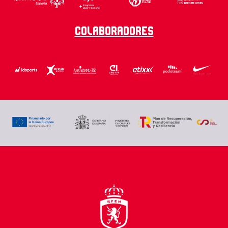
Colaboradores