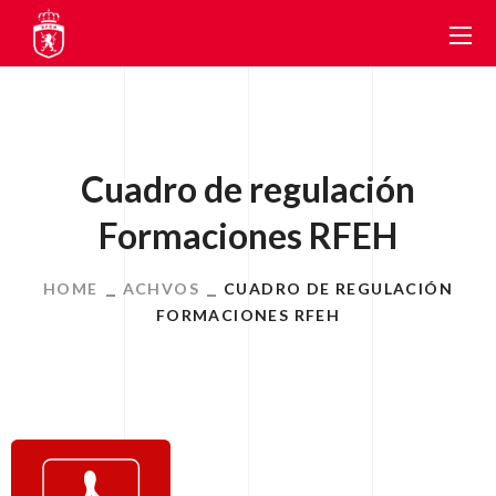
Cuadro de regulación
Formaciones RFEH
HOME
ACHVOS
CUADRO DE REGULACIÓN
FORMACIONES RFEH