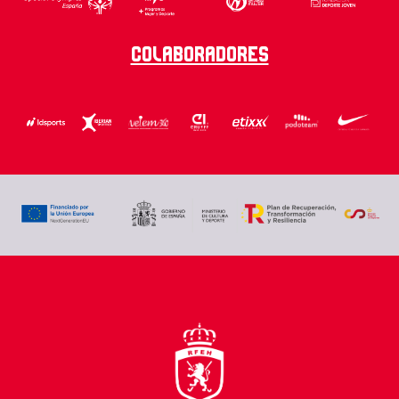
Colaboradores