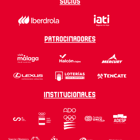
Socios
Patrocinadores
Institucionales