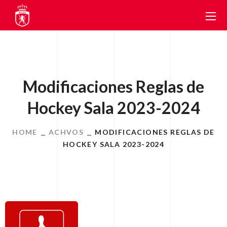
Modificaciones Reglas de
Hockey Sala 2023-2024
HOME
ACHVOS
MODIFICACIONES REGLAS DE
HOCKEY SALA 2023-2024