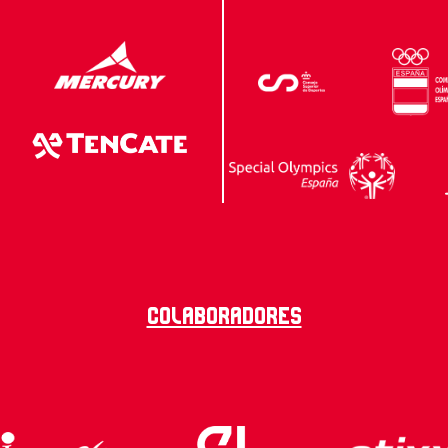
Colaboradores