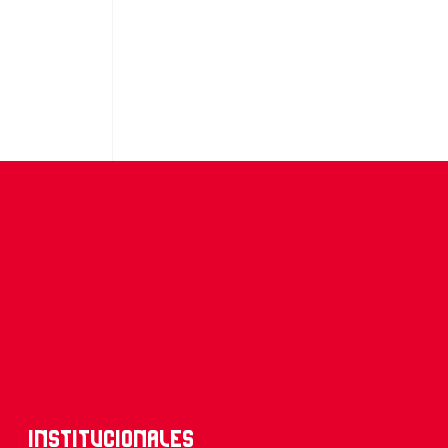
Institucionales