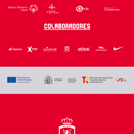
Colaboradores