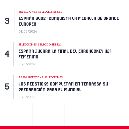
SELECCIONES
SELECCIONES S21
ESPAÑA SUB21 CONQUISTA LA MEDALLA DE BRONCE
EUROPEA
01/08/2026
SELECCIONES
SELECCIONES S21
ESPAÑA JUGARÁ LA FINAL DEL EUROHOCKEY U21
FEMENINO
31/07/2026
ABSM
REDSTICKS
SELECCIONES
LOS REDSTICKS COMPLETAN EN TERRASSA SU
PREPARACIÓN PARA EL MUNDIAL
31/07/2026