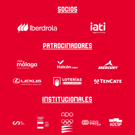
Socios
Patrocinadores
Institucionales