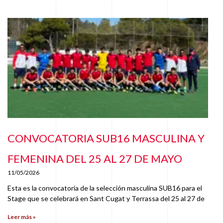
CONVOCATORIA SUB16 MASCULINA Y
FEMENINA DEL 25 AL 27 DE MAYO
11/05/2026
Esta es la convocatoria de la selección masculina SUB16 para el
Stage que se celebrará en Sant Cugat y Terrassa del 25 al 27 de
Leer más »