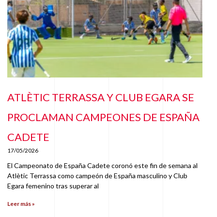
ATLÈTIC TERRASSA Y CLUB EGARA SE
PROCLAMAN CAMPEONES DE ESPAÑA
CADETE
17/05/2026
El Campeonato de España Cadete coronó este fin de semana al
Atlètic Terrassa como campeón de España masculino y Club
Egara femenino tras superar al
Leer más »