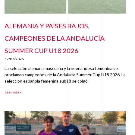
ALEMANIA Y PAÍSES BAJOS,
CAMPEONES DE LA ANDALUCÍA
SUMMER CUP U18 2026
17/07/2026
La selección alemana masculina y la neerlandesa femenina se
proclaman campeones de la Andalucía Summer Cup U18 2026. La
selección española femenina sub18 se colgó
Leer más »