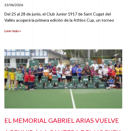
23/06/2026
Del 25 al 28 de junio, el Club Junior 1917 de Sant Cugat del
Vallès acogerá la primera edición de la Athlos Cup, un torneo
Leer más »
EL MEMORIAL GABRIEL ARIAS VUELVE