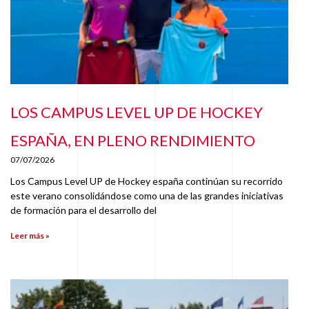
LOS CAMPUS LEVEL UP DE HOCKEY
ESPAÑA, EN PLENO RENDIMIENTO
07/07/2026
Los Campus Level UP de Hockey españa continúan su recorrido
este verano consolidándose como una de las grandes iniciativas
de formación para el desarrollo del
Leer más »