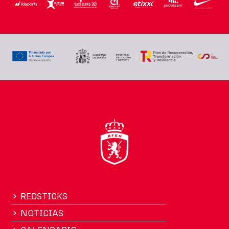
REDSTICKS
NOTICIAS