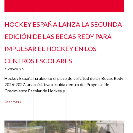
HOCKEY ESPAÑA LANZA LA SEGUNDA
EDICIÓN DE LAS BECAS REDY PARA
IMPULSAR EL HOCKEY EN LOS
CENTROS ESCOLARES
18/05/2026
Hockey España ha abierto el plazo de solicitud de las Becas Redy
2026-2027, una iniciativa incluida dentro del Proyecto de
Crecimiento Escolar de Hockey y
Leer más »