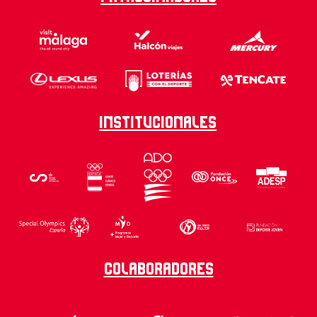
Institucionales
Colaboradores