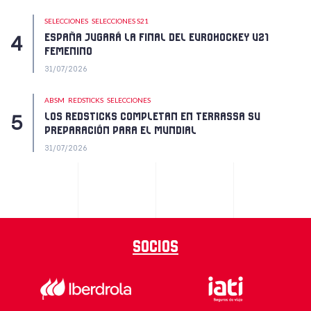
SELECCIONES
SELECCIONES S21
ESPAÑA JUGARÁ LA FINAL DEL EUROHOCKEY U21
FEMENINO
31/07/2026
ABSM
REDSTICKS
SELECCIONES
LOS REDSTICKS COMPLETAN EN TERRASSA SU
PREPARACIÓN PARA EL MUNDIAL
31/07/2026
Socios