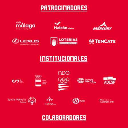
Patrocinadores
Institucionales
Colaboradores