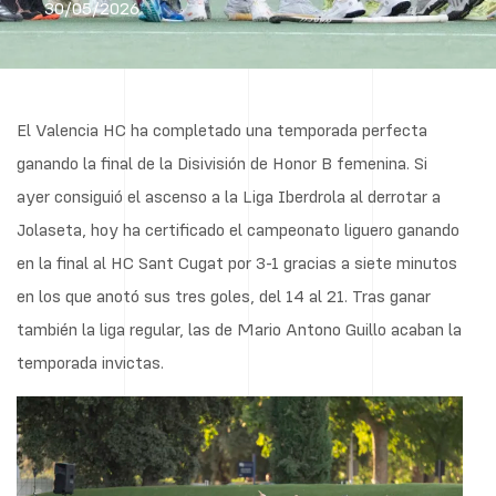
30/05/2026
El Valencia HC ha completado una temporada perfecta
ganando la final de la Disivisión de Honor B femenina. Si
ayer consiguió el ascenso a la Liga Iberdrola al derrotar a
Jolaseta, hoy ha certificado el campeonato liguero ganando
en la final al HC Sant Cugat por 3-1 gracias a siete minutos
en los que anotó sus tres goles, del 14 al 21. Tras ganar
también la liga regular, las de Mario Antono Guillo acaban la
temporada invictas.