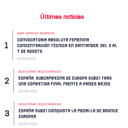
Últimas noticias
ABSF
NOTICIAS
REDSTICKS
CONVOCATORIA ABSOLUTA FEMENINA
CONCENTRACIÓN TÉCNICA EN SANTANDER, DEL 3 AL
7 DE AGOSTO
02/08/2026
SELECCIONES
SELECCIONES S21
ESPAÑA, SUBCAMPEONA DE EUROPA SUB21 TRAS
UNA COMPETIDA FINAL FRENTE A PAÍSES BAJOS
02/08/2026
SELECCIONES
SELECCIONES S21
ESPAÑA SUB21 CONQUISTA LA MEDALLA DE BRONCE
EUROPEA
01/08/2026