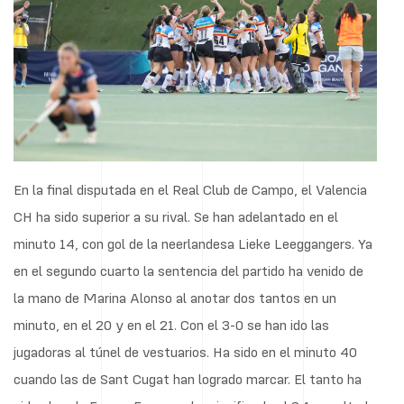
En la final disputada en el Real Club de Campo, el Valencia
CH ha sido superior a su rival. Se han adelantado en el
minuto 14, con gol de la neerlandesa Lieke Leeggangers. Ya
en el segundo cuarto la sentencia del partido ha venido de
la mano de Marina Alonso al anotar dos tantos en un
minuto, en el 20 y en el 21. Con el 3-0 se han ido las
jugadoras al túnel de vestuarios. Ha sido en el minuto 40
cuando las de Sant Cugat han logrado marcar. El tanto ha