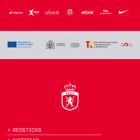
REDSTICKS