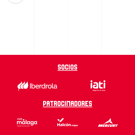
Socios
Patrocinadores