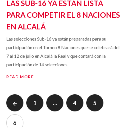
LAS SUB-16 YA ESTÁN LISTA
PARA COMPETIR EL 8 NACIONES
EN ALCALÁ
Las selecciones Sub-16 ya están preparadas para su
participación en el Torneo 8 Naciones que se celebrará del
7 al 12 de julio en Alcalá la Real y que contará con la
participación de 14 selecciones...
READ MORE
1
…
4
5
6