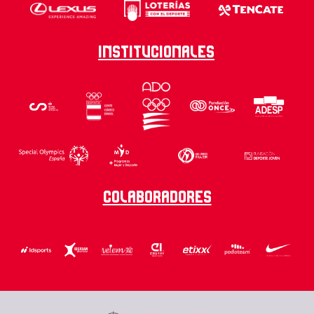
Institucionales
Colaboradores