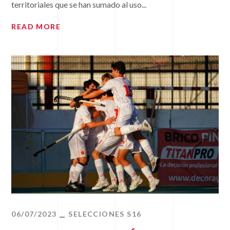
territoriales que se han sumado al uso...
READ MORE
06/07/2023
SELECCIONES S16