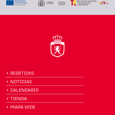
REDSTICKS
NOTICIAS
CALENDARIO
TIENDA
MAPA WEB