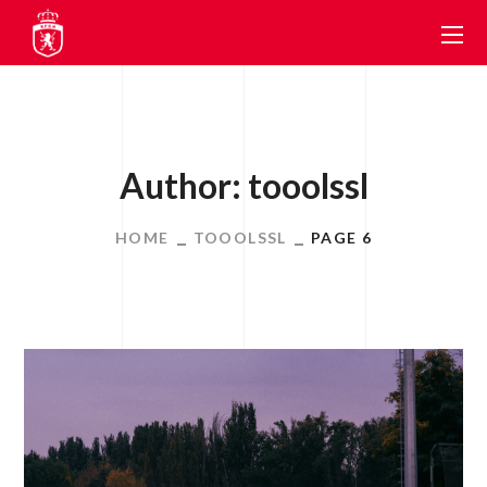
Author: tooolssl
HOME
TOOOLSSL
PAGE 6