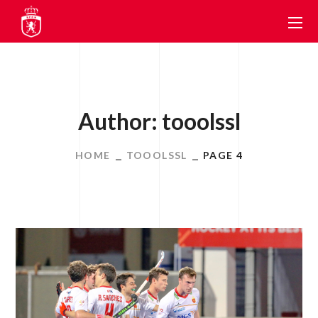
Author: tooolssl
HOME
TOOOLSSL
PAGE 4