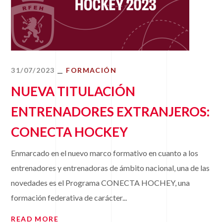
31/07/2023
FORMACIÓN
NUEVA TITULACIÓN
ENTRENADORES EXTRANJEROS:
CONECTA HOCKEY
Enmarcado en el nuevo marco formativo en cuanto a los
entrenadores y entrenadoras de ámbito nacional, una de las
novedades es el Programa CONECTA HOCHEY, una
formación federativa de carácter...
READ MORE