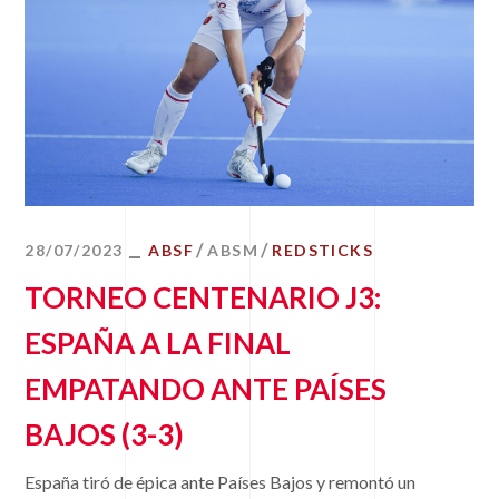
28/07/2023
ABSF
ABSM
REDSTICKS
TORNEO CENTENARIO J3:
ESPAÑA A LA FINAL
EMPATANDO ANTE PAÍSES
BAJOS (3-3)
España tiró de épica ante Países Bajos y remontó un