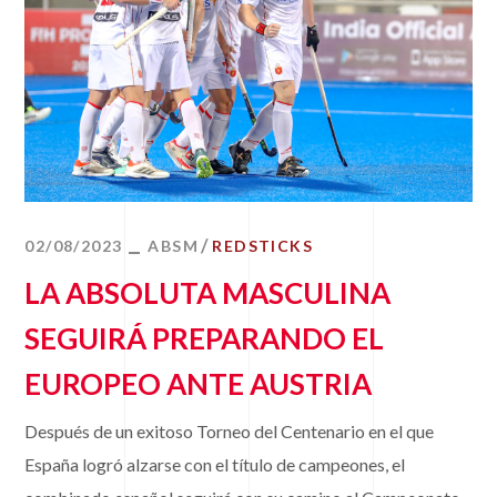
02/08/2023
ABSM
REDSTICKS
LA ABSOLUTA MASCULINA
SEGUIRÁ PREPARANDO EL
EUROPEO ANTE AUSTRIA
Después de un exitoso Torneo del Centenario en el que
España logró alzarse con el título de campeones, el