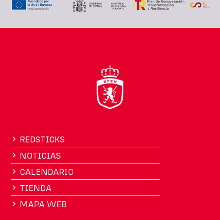
REDSTICKS
NOTICIAS
CALENDARIO
TIENDA
MAPA WEB