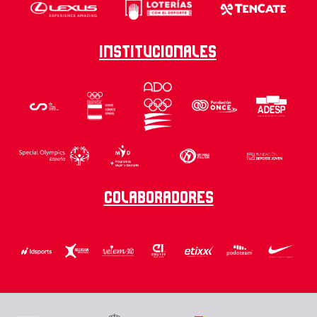
Institucionales
Colaboradores