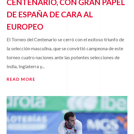
CENTENARIO, CON GRAN PAPEL
DE ESPAÑA DE CARA AL
EUROPEO
El Torneo del Centenario se cerró con el exitoso triunfo de
la selección masculina, que se convirtió campeona de este
torneo cuatro naciones ante las potentes selecciones de
India, Inglaterra y...
READ MORE