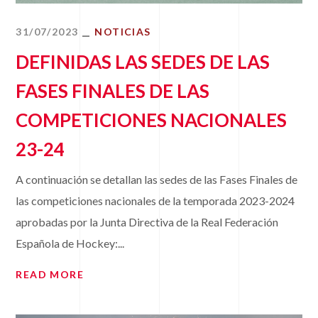
31/07/2023
NOTICIAS
DEFINIDAS LAS SEDES DE LAS
FASES FINALES DE LAS
COMPETICIONES NACIONALES
23-24
A continuación se detallan las sedes de las Fases Finales de
las competiciones nacionales de la temporada 2023-2024
aprobadas por la Junta Directiva de la Real Federación
Española de Hockey:...
READ MORE