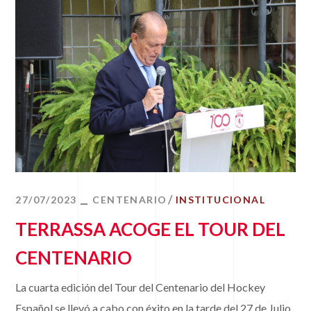
27/07/2023
CENTENARIO
INSTITUCIONAL
TERRASSA ACOGE EL TOUR DEL
CENTENARIO
La cuarta edición del Tour del Centenario del Hockey
Español se llevó a cabo con éxito en la tarde del 27 de Julio