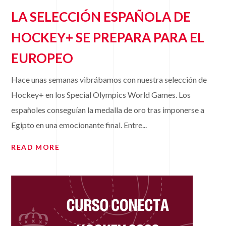
LA SELECCIÓN ESPAÑOLA DE
HOCKEY+ SE PREPARA PARA EL
EUROPEO
Hace unas semanas vibrábamos con nuestra selección de
Hockey+ en los Special Olympics World Games. Los
españoles conseguían la medalla de oro tras imponerse a
Egipto en una emocionante final. Entre...
READ MORE