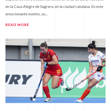
en la Casa Alegre de Sagrera, en la ciudad catalana. En este
emocionante evento, se...
READ MORE