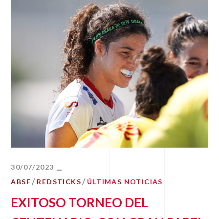
30/07/2023
ABSF
REDSTICKS
ÚLTIMAS NOTICIAS
EXITOSO TORNEO DEL