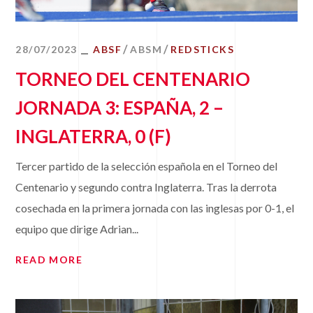
28/07/2023
ABSF
ABSM
REDSTICKS
TORNEO DEL CENTENARIO
JORNADA 3: ESPAÑA, 2 –
INGLATERRA, 0 (F)
Tercer partido de la selección española en el Torneo del
Centenario y segundo contra Inglaterra. Tras la derrota
cosechada en la primera jornada con las inglesas por 0-1, el
equipo que dirige Adrian...
READ MORE