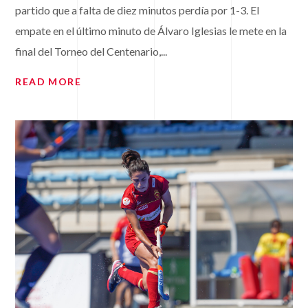
partido que a falta de diez minutos perdía por 1-3. El
empate en el último minuto de Álvaro Iglesias le mete en la
final del Torneo del Centenario,...
READ MORE