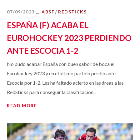
07/09/2023
ABSF
REDSTICKS
ESPAÑA (F) ACABA EL
EUROHOCKEY 2023 PERDIENDO
ANTE ESCOCIA 1-2
No pudo acabar España con buen sabor de boca el
Eurohockey 2023 y en el último partido perdió ante
Escocia por 1-2. Les ha faltado acierto en las áreas a las
RedSticks para conseguir la clasificación...
READ MORE