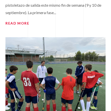
pistoletazo de salida este mismo fin de semana (9 y 10 de
septiembre). La primera fase...
READ MORE