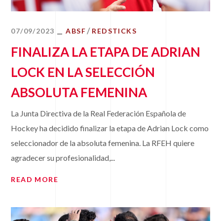
07/09/2023
ABSF
REDSTICKS
FINALIZA LA ETAPA DE ADRIAN
LOCK EN LA SELECCIÓN
ABSOLUTA FEMENINA
La Junta Directiva de la Real Federación Española de
Hockey ha decidido finalizar la etapa de Adrian Lock como
seleccionador de la absoluta femenina. La RFEH quiere
agradecer su profesionalidad,...
READ MORE