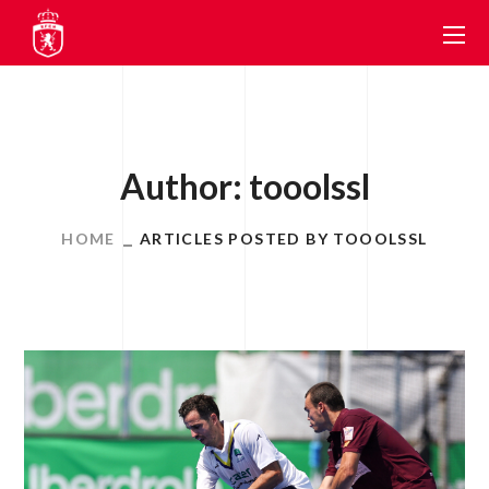
Author: tooolssl
HOME
ARTICLES POSTED BY TOOOLSSL