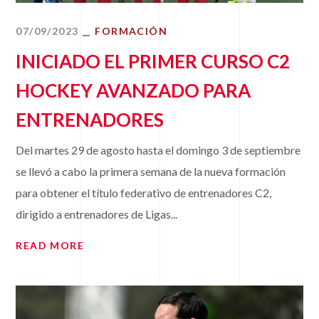
07/09/2023
FORMACIÓN
INICIADO EL PRIMER CURSO C2
HOCKEY AVANZADO PARA
ENTRENADORES
Del martes 29 de agosto hasta el domingo 3 de septiembre
se llevó a cabo la primera semana de la nueva formación
para obtener el título federativo de entrenadores C2,
dirigido a entrenadores de Ligas...
READ MORE