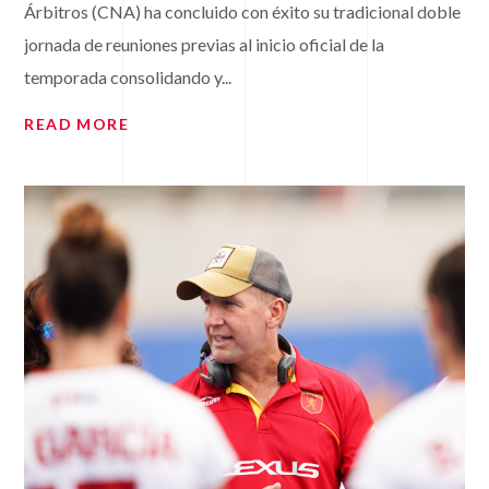
Árbitros (CNA) ha concluido con éxito su tradicional doble
jornada de reuniones previas al inicio oficial de la
temporada consolidando y...
READ MORE