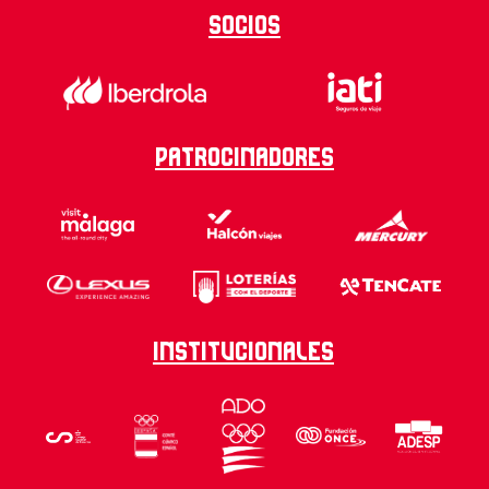
Socios
Patrocinadores
Institucionales