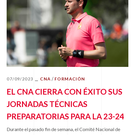
07/09/2023
CNA
FORMACIÓN
EL CNA CIERRA CON ÉXITO SUS
JORNADAS TÉCNICAS
PREPARATORIAS PARA LA 23-24
Durante el pasado fin de semana, el Comité Nacional de