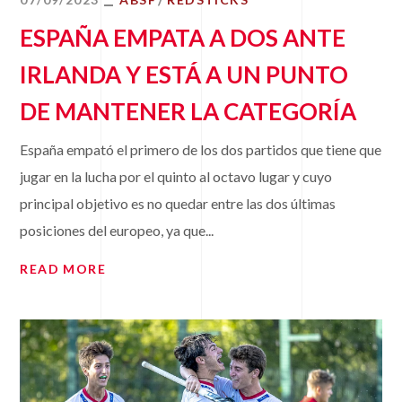
ESPAÑA EMPATA A DOS ANTE
IRLANDA Y ESTÁ A UN PUNTO
DE MANTENER LA CATEGORÍA
España empató el primero de los dos partidos que tiene que
jugar en la lucha por el quinto al octavo lugar y cuyo
principal objetivo es no quedar entre las dos últimas
posiciones del europeo, ya que...
READ MORE