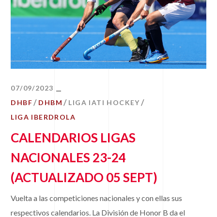
07/09/2023
DHBF
DHBM
LIGA IATI HOCKEY
LIGA IBERDROLA
CALENDARIOS LIGAS
NACIONALES 23-24
(ACTUALIZADO 05 SEPT)
Vuelta a las competiciones nacionales y con ellas sus
respectivos calendarios. La División de Honor B da el