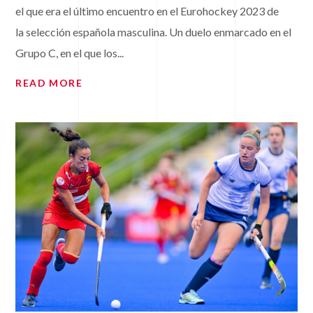
el que era el último encuentro en el Eurohockey 2023 de
la selección española masculina. Un duelo enmarcado en el
Grupo C, en el que los...
READ MORE