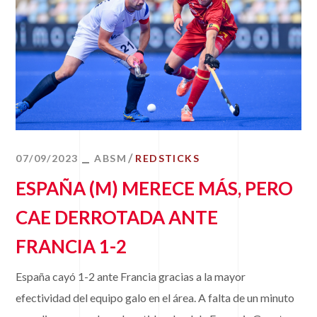
07/09/2023
ABSM
REDSTICKS
ESPAÑA (M) MERECE MÁS, PERO
CAE DERROTADA ANTE
FRANCIA 1-2
España cayó 1-2 ante Francia gracias a la mayor
efectividad del equipo galo en el área. A falta de un minuto