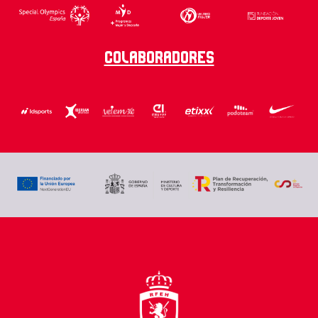
Colaboradores