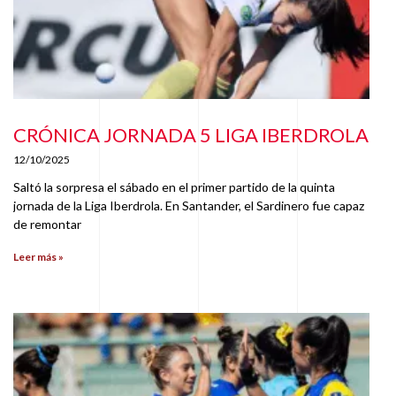
CRÓNICA JORNADA 5 LIGA IBERDROLA
12/10/2025
Saltó la sorpresa el sábado en el primer partido de la quinta
jornada de la Liga Iberdrola. En Santander, el Sardinero fue capaz
de remontar
Leer más »