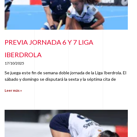
PREVIA JORNADA 6 Y 7 LIGA
IBERDROLA
17/10/2025
Se juega este fin de semana doble jornada de la Liga Iberdrola. El
sábado y domingo se disputará la sexta y la séptima cita de
Leer más »