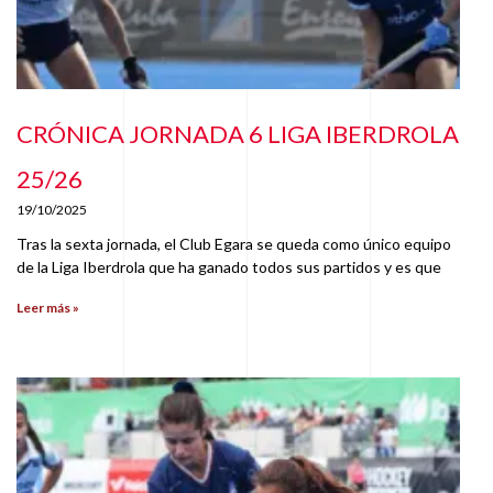
CRÓNICA JORNADA 6 LIGA IBERDROLA
25/26
19/10/2025
Tras la sexta jornada, el Club Egara se queda como único equipo
de la Liga Iberdrola que ha ganado todos sus partidos y es que
Leer más »