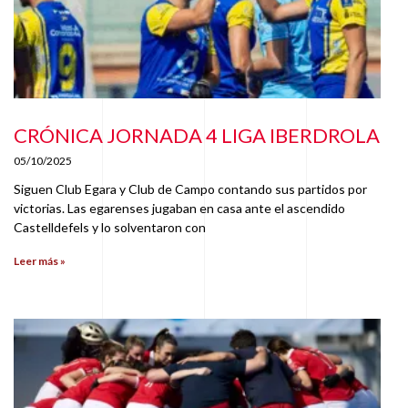
CRÓNICA JORNADA 4 LIGA IBERDROLA
05/10/2025
Siguen Club Egara y Club de Campo contando sus partidos por
victorias. Las egarenses jugaban en casa ante el ascendido
Castelldefels y lo solventaron con
Leer más »