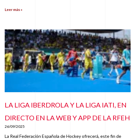
Leer más »
LA LIGA IBERDROLA Y LA LIGA IATI, EN
DIRECTO EN LA WEB Y APP DE LA RFEH
26/09/2025
La Real Federación Española de Hockey ofrecerá, este fin de