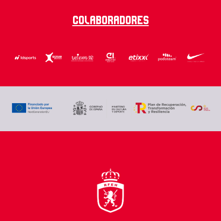
Colaboradores