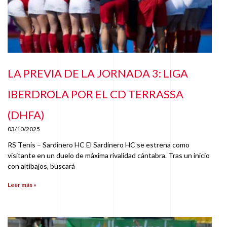
LA PREVIA DE LA JORNADA 3: LIGA
IBERDROLA POR EL CD TERRASSA
(DHFA)
03/10/2025
RS Tenis – Sardinero HC El Sardinero HC se estrena como
visitante en un duelo de máxima rivalidad cántabra. Tras un inicio
con altibajos, buscará
Leer más »