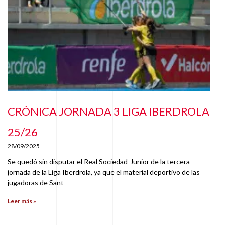
CRÓNICA JORNADA 3 LIGA IBERDROLA
25/26
28/09/2025
Se quedó sin disputar el Real Sociedad-Junior de la tercera
jornada de la Liga Iberdrola, ya que el material deportivo de las
jugadoras de Sant
Leer más »