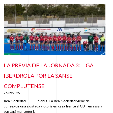
LA PREVIA DE LA JORNADA 3: LIGA
IBERDROLA POR LA SANSE
COMPLUTENSE
26/09/2025
Real Sociedad SS – Junior FC La Real Sociedad viene de
conseguir una ajustada victoria en casa frente al CD Terrassa y
buscará mantener la