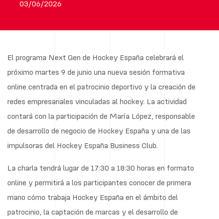
03/06/2026
El programa Next Gen de Hockey España celebrará el
próximo martes 9 de junio una nueva sesión formativa
online centrada en el patrocinio deportivo y la creación de
redes empresariales vinculadas al hockey. La actividad
contará con la participación de María López, responsable
de desarrollo de negocio de Hockey España y una de las
impulsoras del Hockey España Business Club.
La charla tendrá lugar de 17:30 a 18:30 horas en formato
online y permitirá a los participantes conocer de primera
mano cómo trabaja Hockey España en el ámbito del
patrocinio, la captación de marcas y el desarrollo de