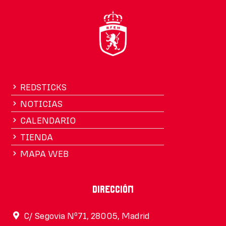
REDSTICKS
NOTICIAS
CALENDARIO
TIENDA
MAPA WEB
Dirección
C/ Segovia Nº71, 28005, Madrid