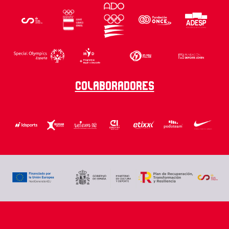
Colaboradores