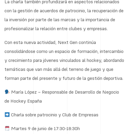
La charla también profundizará en aspectos relacionados
con la gestión de acuerdos de patrocinio, la recuperación de
la inversión por parte de las marcas y la importancia de
profesionalizar la relación entre clubes y empresas.
Con esta nueva actividad, Next Gen continúa
consolidándose como un espacio de formación, intercambio
y crecimiento para jóvenes vinculados al hockey, abordando
temáticas que van más allá del terreno de juego y que
forman parte del presente y futuro de la gestión deportiva.
María López – Responsable de Desarrollo de Negocio
de Hockey Esp
aña
Charla sobre patrocinio y Club de Empresas
Martes 9 de junio de 17:30-18:30h