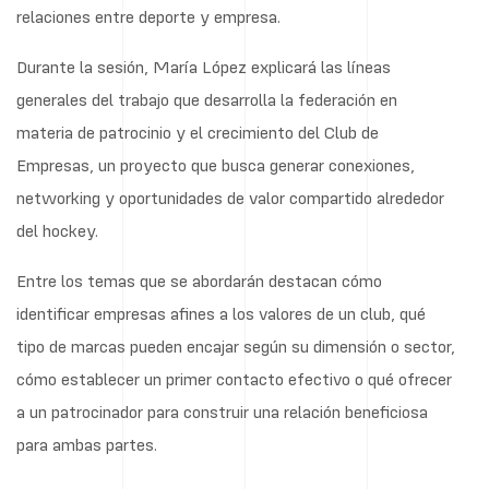
relaciones entre deporte y empresa.
Durante la sesión, María López explicará las líneas
generales del trabajo que desarrolla la federación en
materia de patrocinio y el crecimiento del Club de
Empresas, un proyecto que busca generar conexiones,
networking y oportunidades de valor compartido alrededor
del hockey.
Entre los temas que se abordarán destacan cómo
identificar empresas afines a los valores de un club, qué
tipo de marcas pueden encajar según su dimensión o sector,
cómo establecer un primer contacto efectivo o qué ofrecer
a un patrocinador para construir una relación beneficiosa
para ambas partes.