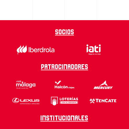
Socios
Patrocinadores
Institucionales