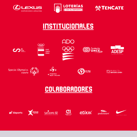
Institucionales
Colaboradores