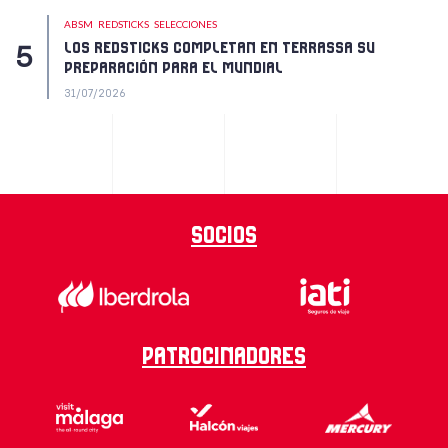
ABSM
REDSTICKS
SELECCIONES
LOS REDSTICKS COMPLETAN EN TERRASSA SU
PREPARACIÓN PARA EL MUNDIAL
31/07/2026
Socios
Patrocinadores