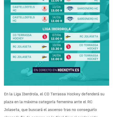
En la Liga Iberdrola, el CD Terrassa Hockey defenderá su
plaza en la máxima categoría femenina ante el RC
Jolaseta, que buscará el ascenso tras no conseguirlo