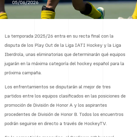
05/06/2026
La temporada 2025/26 entra en su recta final con la
disputa de los Play Out de la Liga IATI Hockey y la Liga
Iberdrola, unas eliminatorias que determinarán qué equipos
jugarán en la máxima categoría del hockey español para la
próxima campaña.
Los enfrentamientos se disputarán al mejor de tres
partidos entre los equipos clasificados en las posiciones de
promoción de División de Honor A y los aspirantes
procedentes de División de Honor B. Todos los encuentros
podrán seguirse en directo a través de HockeyTV.