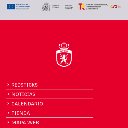
REDSTICKS
NOTICIAS
CALENDARIO
TIENDA
MAPA WEB