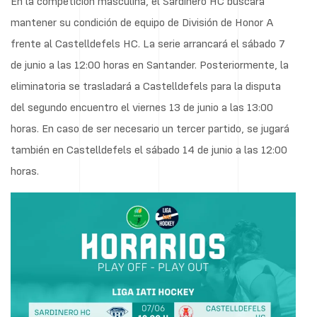
En la competición masculina, el Sardinero HC buscará
mantener su condición de equipo de División de Honor A
frente al Castelldefels HC. La serie arrancará el sábado 7
de junio a las 12:00 horas en Santander. Posteriormente, la
eliminatoria se trasladará a Castelldefels para la disputa
del segundo encuentro el viernes 13 de junio a las 13:00
horas. En caso de ser necesario un tercer partido, se jugará
también en Castelldefels el sábado 14 de junio a las 12:00
horas.