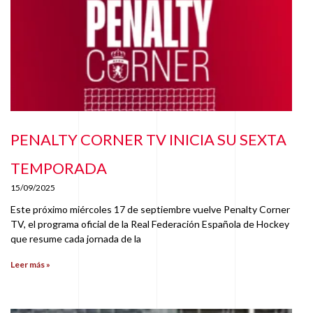
PENALTY CORNER TV INICIA SU SEXTA
TEMPORADA
15/09/2025
Este próximo miércoles 17 de septiembre vuelve Penalty Corner
TV, el programa oficial de la Real Federación Española de Hockey
que resume cada jornada de la
Leer más »