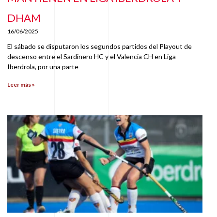
DHAM
16/06/2025
El sábado se disputaron los segundos partidos del Playout de
descenso entre el Sardinero HC y el Valencia CH en Liga
Iberdrola, por una parte
Leer más »