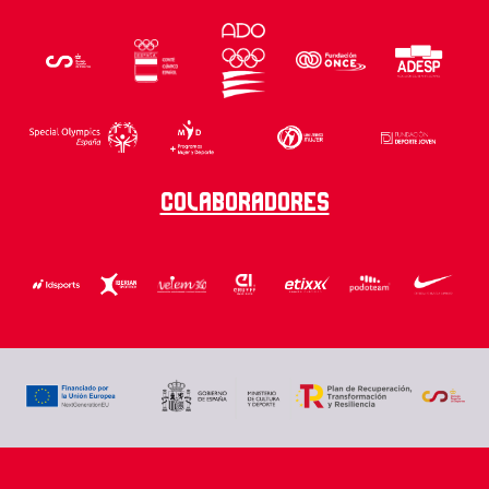
Colaboradores