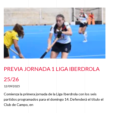
PREVIA JORNADA 1 LIGA IBERDROLA
25/26
12/09/2025
Comienza la primera jornada de la Liga Iberdrola con los seis
partidos programados para el domingo 14. Defenderá el título el
Club de Campo, en