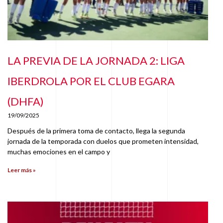
LA PREVIA DE LA JORNADA 2: LIGA
IBERDROLA POR EL CLUB EGARA
(DHFA)
19/09/2025
Después de la primera toma de contacto, llega la segunda
jornada de la temporada con duelos que prometen intensidad,
muchas emociones en el campo y
Leer más »