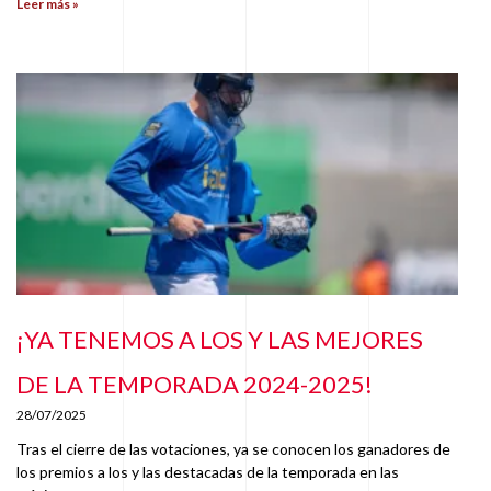
Leer más »
¡YA TENEMOS A LOS Y LAS MEJORES
DE LA TEMPORADA 2024-2025!
28/07/2025
Tras el cierre de las votaciones, ya se conocen los ganadores de
los premios a los y las destacadas de la temporada en las