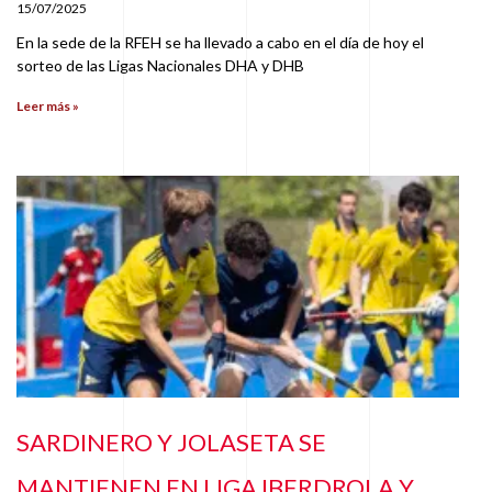
15/07/2025
En la sede de la RFEH se ha llevado a cabo en el día de hoy el
sorteo de las Ligas Nacionales DHA y DHB
Leer más »
SARDINERO Y JOLASETA SE
MANTIENEN EN LIGA IBERDROLA Y