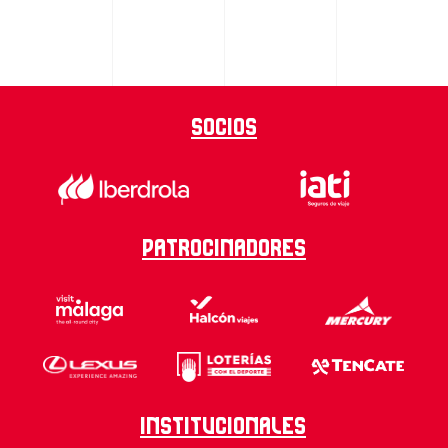
Socios
Patrocinadores
Institucionales