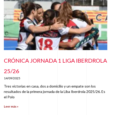
CRÓNICA JORNADA 1 LIGA IBERDROLA
25/26
14/09/2025
Tres victorias en casa, dos a domicilio y un empate son los
resultados de la primera jornada de la Liba Iberdrola 2025/26. Es
el Polo
Leer más »