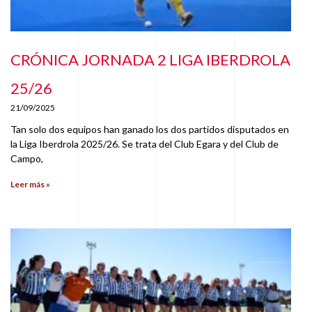
CRÓNICA JORNADA 2 LIGA IBERDROLA
25/26
21/09/2025
Tan solo dos equipos han ganado los dos partidos disputados en
la Liga Iberdrola 2025/26. Se trata del Club Egara y del Club de
Campo,
Leer más »