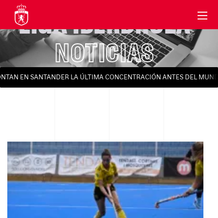
LIGA IBERDROLA
NOTICIAS
AN EN SANTANDER LA ÚLTIMA CONCENTRACIÓN ANTES DEL MUNDIAL