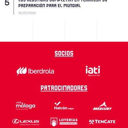
LOS REDSTICKS COMPLETAN EN TERRASSA SU
PREPARACIÓN PARA EL MUNDIAL
31/07/2026
Socios
Patrocinadores