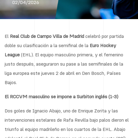
02/04/2026
El
Real Club de Campo Villa de Madrid
celebró por partida
doble su clasificación a la semifinal de la
Euro Hockey
League
(EHL). El equipo masculino primera, y el femenino
justo después, aseguraron su pase a las semifinales de la
liga europea este jueves 2 de abril en Den Bosch, Países
Bajos.
El RCCVM masculino se impone a Surbiton inglés (1-3)
Dos goles de Ignacio Abajo, uno de Enrique Zorita y las
intervenciones estelares de Rafa Revilla bajo palos dieron el
triunfo al equipo madrileño en los cuartos de la EHL. Abajo