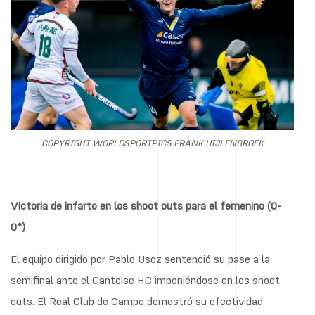
COPYRIGHT WORLDSPORTPICS FRANK UIJLENBROEK
Victoria de infarto en los shoot outs para el femenino (0-
0*)
El equipo dirigido por Pablo Usoz sentenció su pase a la
semifinal ante el Gantoise HC imponiéndose en los shoot
outs. El Real Club de Campo demostró su efectividad