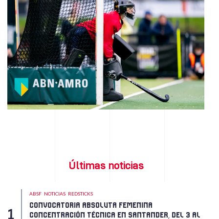
Últimas noticias
ABSF
NOTICIAS
REDSTICKS
CONVOCATORIA ABSOLUTA FEMENINA
CONCENTRACIÓN TÉCNICA EN SANTANDER, DEL 3 AL