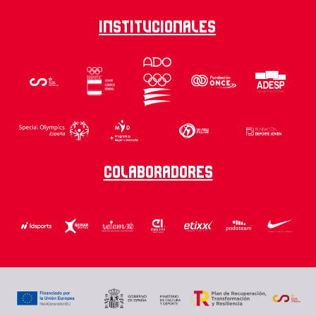
Institucionales
Colaboradores