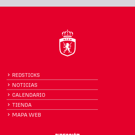
REDSTICKS
NOTICIAS
CALENDARIO
TIENDA
MAPA WEB