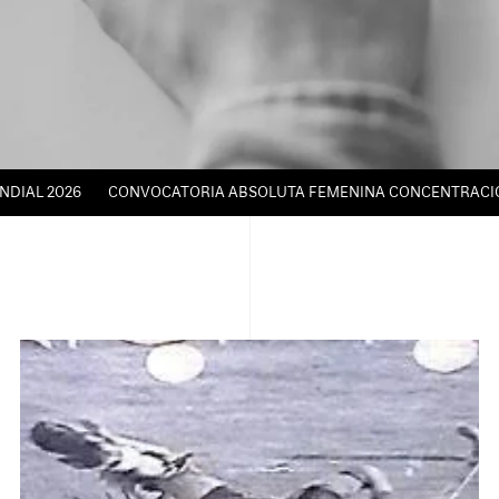
 2026
CONVOCATORIA ABSOLUTA FEMENINA CONCENTRACIÓN TÉCN