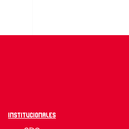
Institucionales