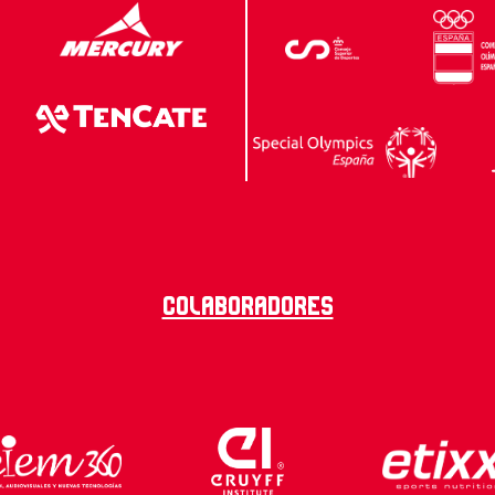
Colaboradores