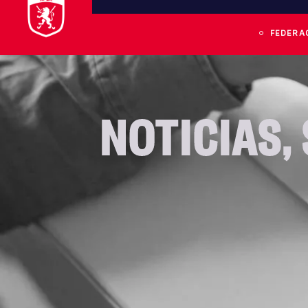
FEDERA
NOTICIAS
,