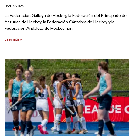
06/07/2026
La Federación Gallega de Hockey, la Federación del Principado de
Asturias de Hockey, la Federación Cántabra de Hockey y la
Federación Andaluza de Hockey han
Leer más »