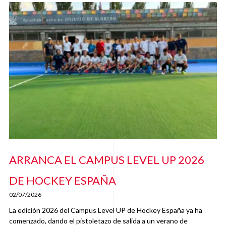
ARRANCA EL CAMPUS LEVEL UP 2026
DE HOCKEY ESPAÑA
02/07/2026
La edición 2026 del Campus Level UP de Hockey España ya ha
comenzado, dando el pistoletazo de salida a un verano de