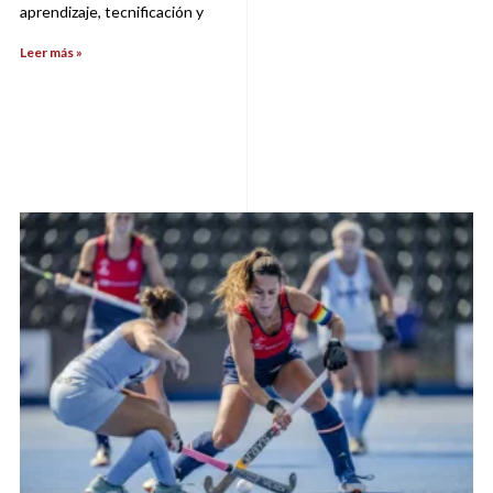
aprendizaje, tecnificación y
Leer más »