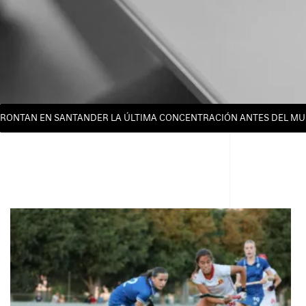
AN EN SANTANDER LA ÚLTIMA CONCENTRACIÓN ANTES DEL MUNDIAL