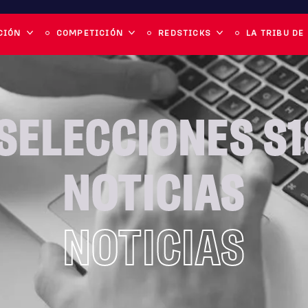
CIÓN
COMPETICIÓN
REDSTICKS
LA TRIBU DE
SELECCIONES S1
NOTICIAS
NOTICIAS