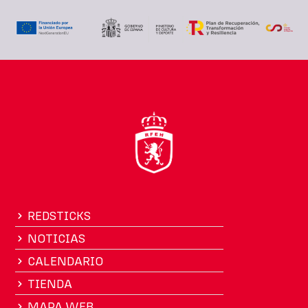
REDSTICKS
NOTICIAS
CALENDARIO
TIENDA
MAPA WEB