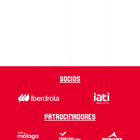
Socios
Patrocinadores