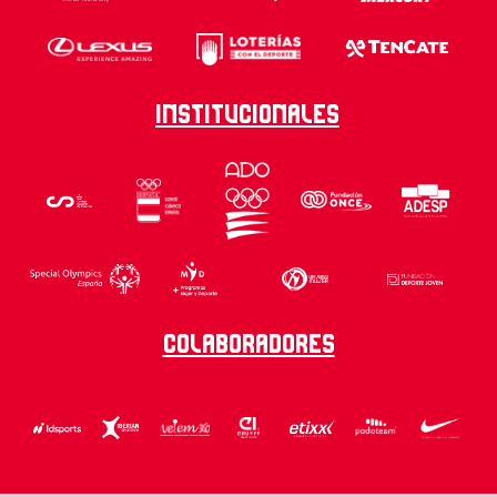
Institucionales
Colaboradores