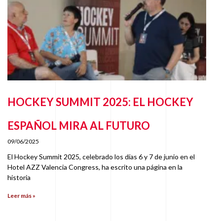
HOCKEY SUMMIT 2025: EL HOCKEY
ESPAÑOL MIRA AL FUTURO
09/06/2025
El Hockey Summit 2025, celebrado los días 6 y 7 de junio en el
Hotel AZZ Valencia Congress, ha escrito una página en la
historia
Leer más »