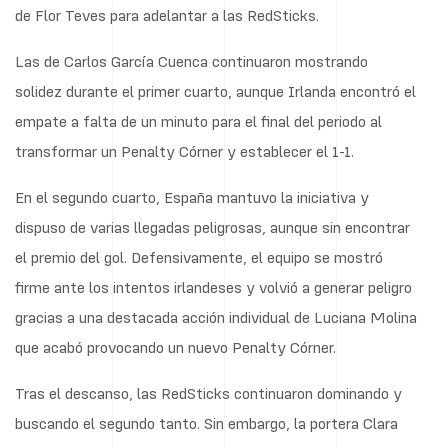
de Flor Teves para adelantar a las RedSticks.
Las de Carlos García Cuenca continuaron mostrando
solidez durante el primer cuarto, aunque Irlanda encontró el
empate a falta de un minuto para el final del periodo al
transformar un Penalty Córner y establecer el 1-1.
En el segundo cuarto, España mantuvo la iniciativa y
dispuso de varias llegadas peligrosas, aunque sin encontrar
el premio del gol. Defensivamente, el equipo se mostró
firme ante los intentos irlandeses y volvió a generar peligro
gracias a una destacada acción individual de Luciana Molina
que acabó provocando un nuevo Penalty Córner.
Tras el descanso, las RedSticks continuaron dominando y
buscando el segundo tanto. Sin embargo, la portera Clara