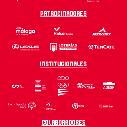
Patrocinadores
Institucionales
Colaboradores