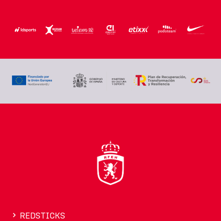
REDSTICKS