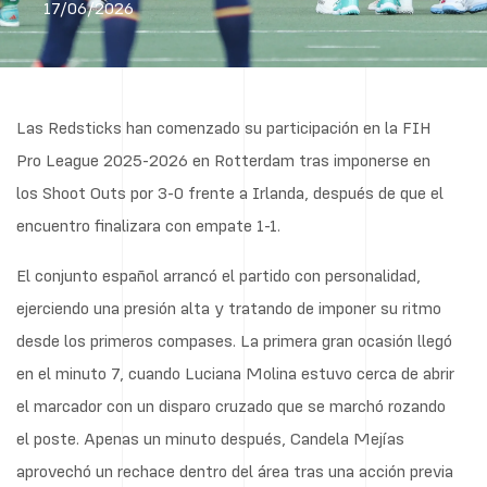
17/06/2026
Las Redsticks han comenzado su participación en la FIH
Pro League 2025-2026 en Rotterdam tras imponerse en
los Shoot Outs por 3-0 frente a Irlanda, después de que el
encuentro finalizara con empate 1-1.
El conjunto español arrancó el partido con personalidad,
ejerciendo una presión alta y tratando de imponer su ritmo
desde los primeros compases. La primera gran ocasión llegó
en el minuto 7, cuando Luciana Molina estuvo cerca de abrir
el marcador con un disparo cruzado que se marchó rozando
el poste. Apenas un minuto después, Candela Mejías
aprovechó un rechace dentro del área tras una acción previa