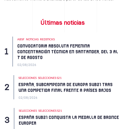
Últimas noticias
ABSF
NOTICIAS
REDSTICKS
CONVOCATORIA ABSOLUTA FEMENINA
CONCENTRACIÓN TÉCNICA EN SANTANDER, DEL 3 AL
7 DE AGOSTO
02/08/2026
SELECCIONES
SELECCIONES S21
ESPAÑA, SUBCAMPEONA DE EUROPA SUB21 TRAS
UNA COMPETIDA FINAL FRENTE A PAÍSES BAJOS
02/08/2026
SELECCIONES
SELECCIONES S21
ESPAÑA SUB21 CONQUISTA LA MEDALLA DE BRONCE
EUROPEA