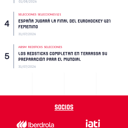
01/08/2026
SELECCIONES
SELECCIONES S21
ESPAÑA JUGARÁ LA FINAL DEL EUROHOCKEY U21
FEMENINO
31/07/2026
ABSM
REDSTICKS
SELECCIONES
LOS REDSTICKS COMPLETAN EN TERRASSA SU
PREPARACIÓN PARA EL MUNDIAL
31/07/2026
Socios