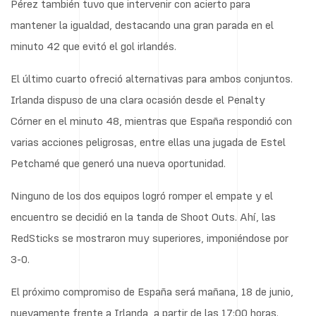
Pérez también tuvo que intervenir con acierto para
mantener la igualdad, destacando una gran parada en el
minuto 42 que evitó el gol irlandés.
El último cuarto ofreció alternativas para ambos conjuntos.
Irlanda dispuso de una clara ocasión desde el Penalty
Córner en el minuto 48, mientras que España respondió con
varias acciones peligrosas, entre ellas una jugada de Estel
Petchamé que generó una nueva oportunidad.
Ninguno de los dos equipos logró romper el empate y el
encuentro se decidió en la tanda de Shoot Outs. Ahí, las
RedSticks se mostraron muy superiores, imponiéndose por
3-0.
El próximo compromiso de España será mañana, 18 de junio,
nuevamente frente a Irlanda, a partir de las 17:00 horas.