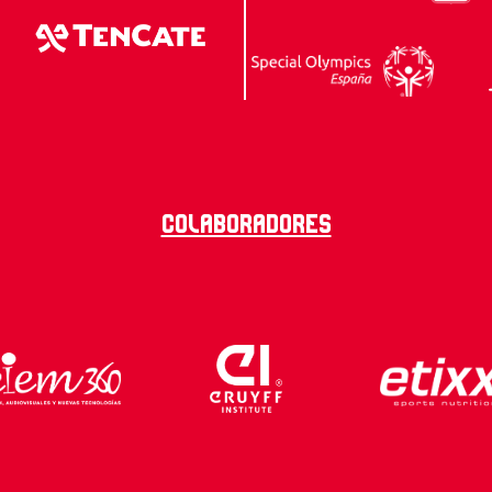
Colaboradores