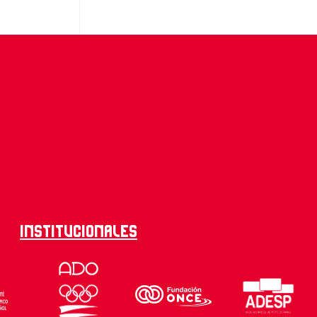
Institucionales