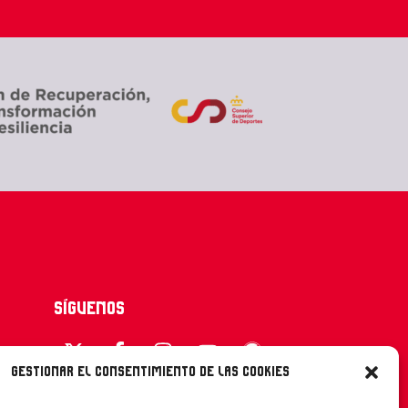
Síguenos
Gestionar el consentimiento de las cookies
CONTACTO