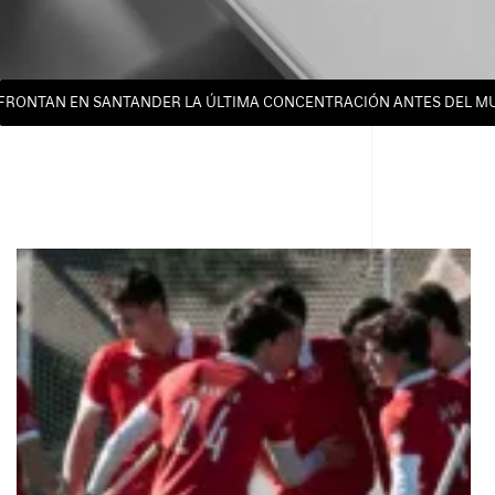
AFRONTAN EN SANTANDER LA ÚLTIMA CONCENTRACIÓN ANTES DEL MU