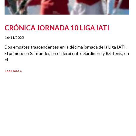
CRÓNICA JORNADA 10 LIGA IATI
16/11/2025
Dos empates trascendentes en la décima jornada de la Liga IATI.
El primero en Santander, en el derbi entre Sardinero y RS Tenis, en
el
Leer más »