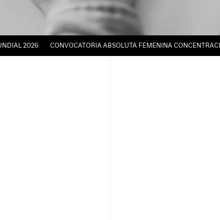
NDIAL 2026
CONVOCATORIA ABSOLUTA FEMENINA CONCENTRACIÓN