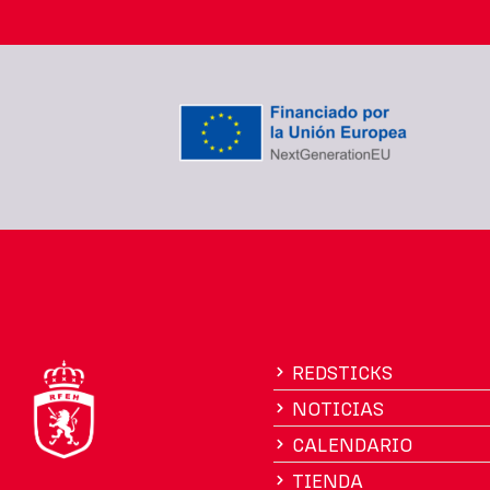
REDSTICKS
NOTICIAS
CALENDARIO
TIENDA