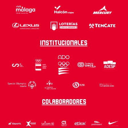
Institucionales
Colaboradores