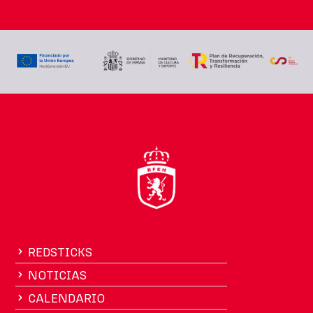
REDSTICKS
NOTICIAS
CALENDARIO