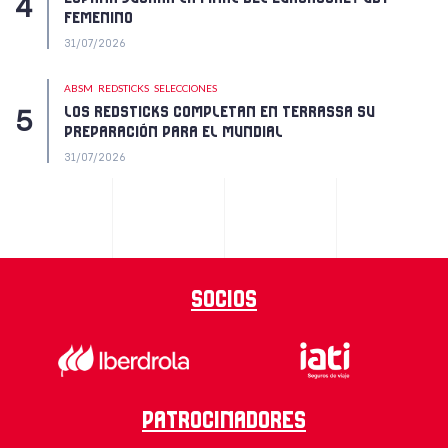
FEMENINO
31/07/2026
ABSM
REDSTICKS
SELECCIONES
LOS REDSTICKS COMPLETAN EN TERRASSA SU
PREPARACIÓN PARA EL MUNDIAL
31/07/2026
Socios
Patrocinadores