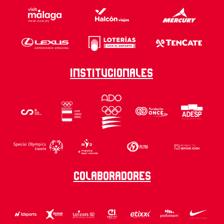
Institucionales
Colaboradores