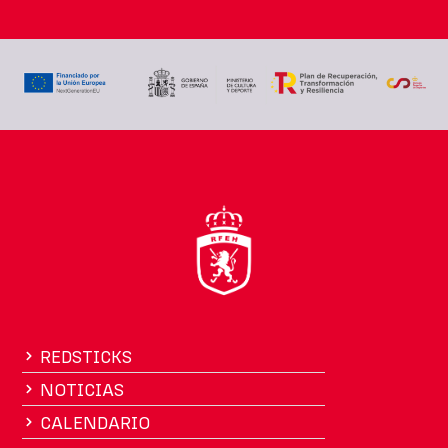
REDSTICKS
NOTICIAS
CALENDARIO