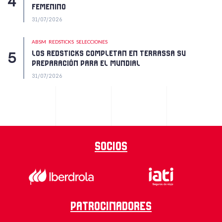
FEMENINO
31/07/2026
ABSM
REDSTICKS
SELECCIONES
LOS REDSTICKS COMPLETAN EN TERRASSA SU
PREPARACIÓN PARA EL MUNDIAL
31/07/2026
Socios
Patrocinadores