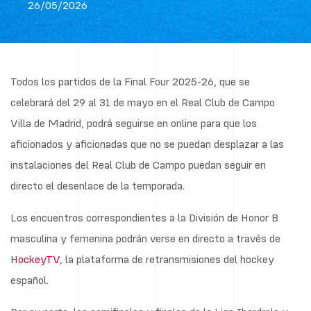
26/05/2026
Todos los partidos de la Final Four 2025-26, que se
celebrará del 29 al 31 de mayo en el Real Club de Campo
Villa de Madrid, podrá seguirse en online para que los
aficionados y aficionadas que no se puedan desplazar a las
instalaciones del Real Club de Campo puedan seguir en
directo el desenlace de la temporada.
Los encuentros correspondientes a la División de Honor B
masculina y femenina podrán verse en directo a través de
HockeyTV
, la plataforma de retransmisiones del hockey
español.