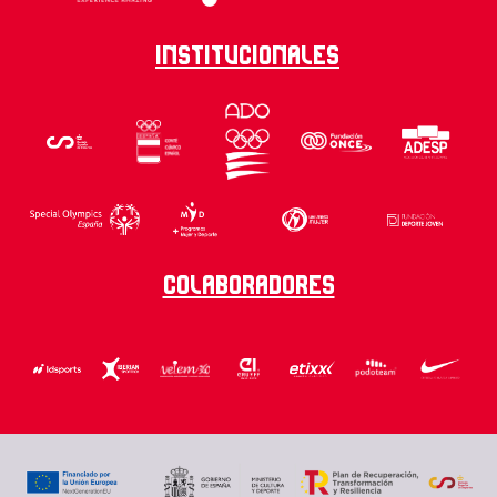
Institucionales
Colaboradores