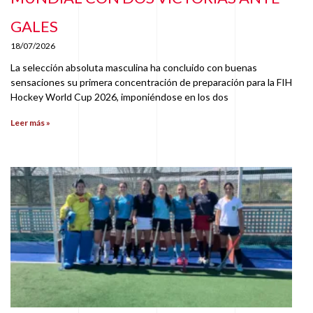
GALES
18/07/2026
La selección absoluta masculina ha concluido con buenas
sensaciones su primera concentración de preparación para la FIH
Hockey World Cup 2026, imponiéndose en los dos
Leer más »