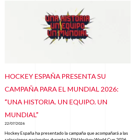
HOCKEY ESPAÑA PRESENTA SU
CAMPAÑA PARA EL MUNDIAL 2026:
“UNA HISTORIA. UN EQUIPO. UN
MUNDIAL”
22/07/2026
Hockey España ha presentado la campaña que acompañará a las
selecciones nacionales durante la FIH Hockey World Cup 2026,