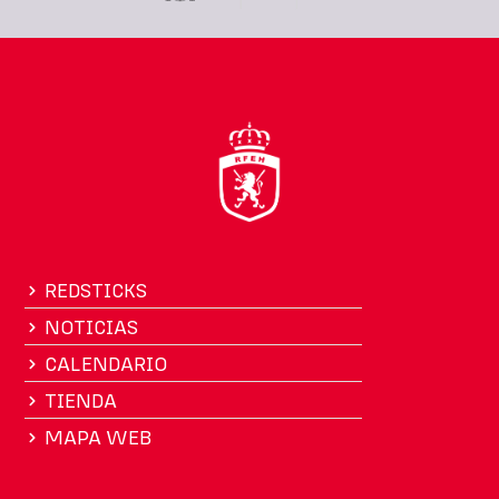
REDSTICKS
NOTICIAS
CALENDARIO
TIENDA
MAPA WEB