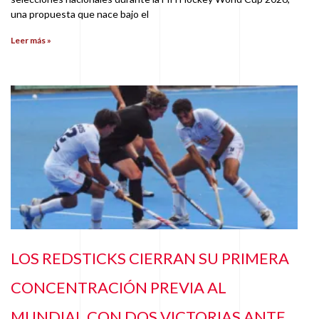
una propuesta que nace bajo el
Leer más »
LOS REDSTICKS CIERRAN SU PRIMERA
CONCENTRACIÓN PREVIA AL
MUNDIAL CON DOS VICTORIAS ANTE