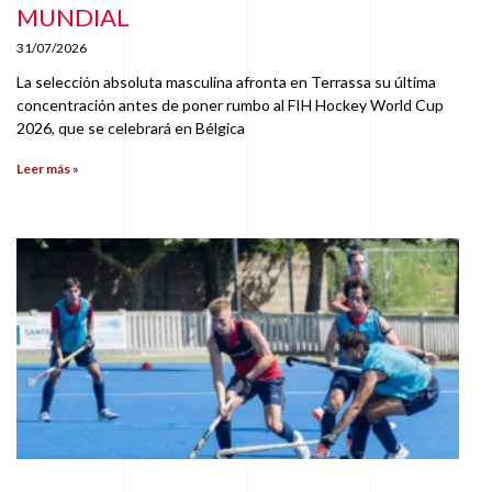
MUNDIAL
31/07/2026
La selección absoluta masculina afronta en Terrassa su última
concentración antes de poner rumbo al FIH Hockey World Cup
2026, que se celebrará en Bélgica
Leer más »