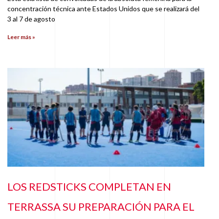
concentración técnica ante Estados Unidos que se realizará del
3 al 7 de agosto
Leer más »
LOS REDSTICKS COMPLETAN EN
TERRASSA SU PREPARACIÓN PARA EL