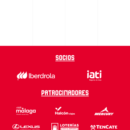
Socios
Patrocinadores