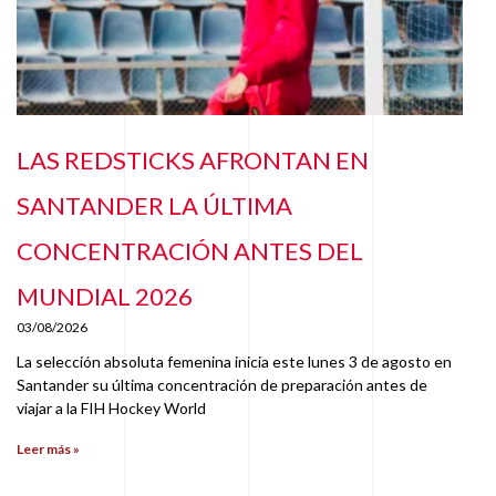
LAS REDSTICKS AFRONTAN EN
SANTANDER LA ÚLTIMA
CONCENTRACIÓN ANTES DEL
MUNDIAL 2026
03/08/2026
La selección absoluta femenina inicia este lunes 3 de agosto en
Santander su última concentración de preparación antes de
viajar a la FIH Hockey World
Leer más »