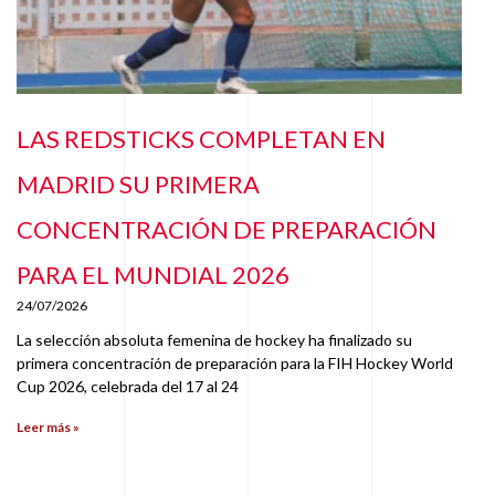
LAS REDSTICKS COMPLETAN EN
MADRID SU PRIMERA
CONCENTRACIÓN DE PREPARACIÓN
PARA EL MUNDIAL 2026
24/07/2026
La selección absoluta femenina de hockey ha finalizado su
primera concentración de preparación para la FIH Hockey World
Cup 2026, celebrada del 17 al 24
Leer más »