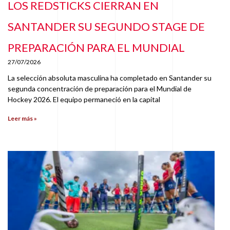
LOS REDSTICKS CIERRAN EN
SANTANDER SU SEGUNDO STAGE DE
PREPARACIÓN PARA EL MUNDIAL
27/07/2026
La selección absoluta masculina ha completado en Santander su
segunda concentración de preparación para el Mundial de
Hockey 2026. El equipo permaneció en la capital
Leer más »