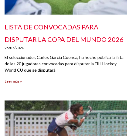
LISTA DE CONVOCADAS PARA
DISPUTAR LA COPA DEL MUNDO 2026
25/07/2026
El seleccionador, Carlos García Cuenca, ha hecho pública la lista
de las 20 jugadoras convocadas para disputar la FIH Hockey
World CU que se disputará
Leer más »