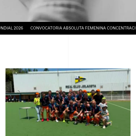
 2026
CONVOCATORIA ABSOLUTA FEMENINA CONCENTRACIÓN TÉCN