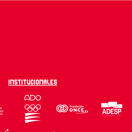
Institucionales