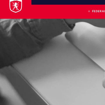
FEDERA