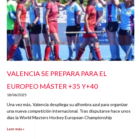
VALENCIA SE PREPARA PARA EL
EUROPEO MÁSTER +35 Y+40
18/06/2025
Una vez más, Valencia despliega su alfombra azul para organizar
una nueva competición internacional. Tras disputarse hace unos
días la World Masters Hockey European Championship
Leer más »