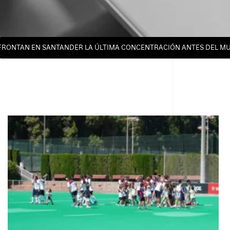
AN EN SANTANDER LA ÚLTIMA CONCENTRACIÓN ANTES DEL MUNDIAL