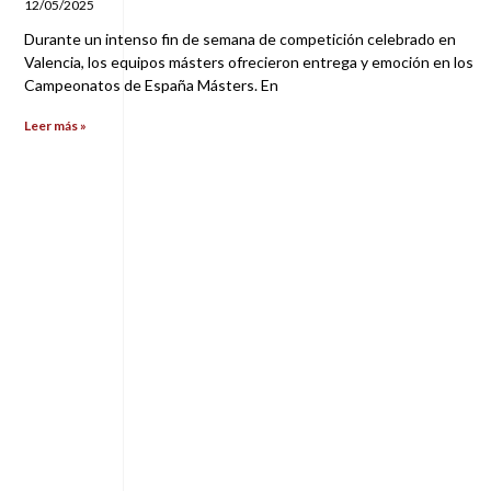
12/05/2025
Durante un intenso fin de semana de competición celebrado en
Valencia, los equipos másters ofrecieron entrega y emoción en los
Campeonatos de España Másters. En
Leer más »