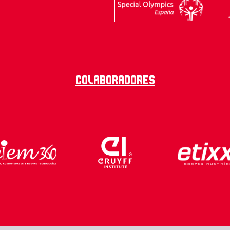
Colaboradores