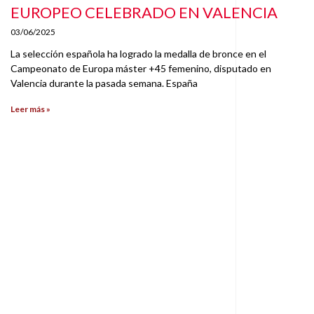
EUROPEO CELEBRADO EN VALENCIA
03/06/2025
La selección española ha logrado la medalla de bronce en el
Campeonato de Europa máster +45 femenino, disputado en
Valencia durante la pasada semana. España
Leer más »