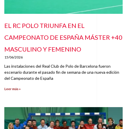
EL RC POLO TRIUNFA EN EL
CAMPEONATO DE ESPAÑA MÁSTER +40
MASCULINO Y FEMENINO
15/06/2026
Las instalaciones del Real Club de Polo de Barcelona fueron
escenario durante el pasado fin de semana de una nueva edición
del Campeonato de España
Leer más »