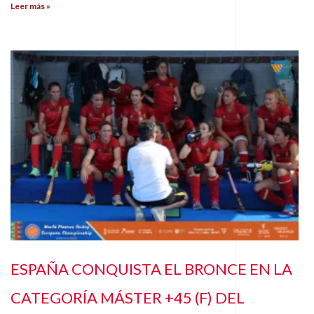
Leer más »
ESPAÑA CONQUISTA EL BRONCE EN LA
CATEGORÍA MÁSTER +45 (F) DEL