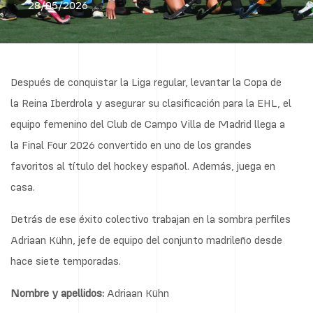
28/05/2026
Después de conquistar la Liga regular, levantar la Copa de
la Reina Iberdrola y asegurar su clasificación para la EHL, el
equipo femenino del Club de Campo Villa de Madrid llega a
la Final Four 2026 convertido en uno de los grandes
favoritos al título del hockey español. Además, juega en
casa.
Detrás de ese éxito colectivo trabajan en la sombra perfiles
Adriaan Kühn, jefe de equipo del conjunto madrileño desde
hace siete temporadas.
Nombre y apellidos:
Adriaan Kühn