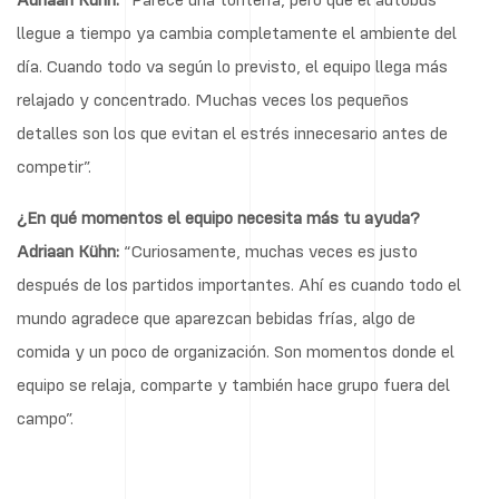
llegue a tiempo ya cambia completamente el ambiente del
día. Cuando todo va según lo previsto, el equipo llega más
relajado y concentrado. Muchas veces los pequeños
detalles son los que evitan el estrés innecesario antes de
competir”.
¿En qué momentos el equipo necesita más tu ayuda?
Adriaan Kühn:
“Curiosamente, muchas veces es justo
después de los partidos importantes. Ahí es cuando todo el
mundo agradece que aparezcan bebidas frías, algo de
comida y un poco de organización. Son momentos donde el
equipo se relaja, comparte y también hace grupo fuera del
campo”.