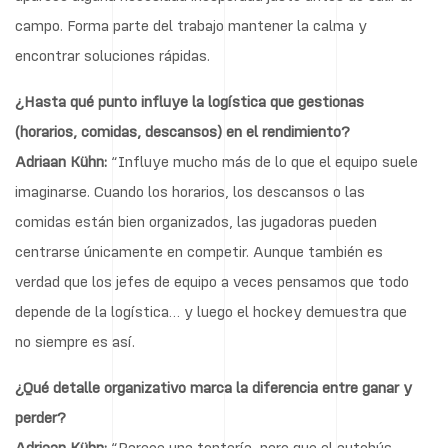
campo. Forma parte del trabajo mantener la calma y
encontrar soluciones rápidas.
¿Hasta qué punto influye la logística que gestionas
(horarios, comidas, descansos) en el rendimiento?
Adriaan Kühn:
“Influye mucho más de lo que el equipo suele
imaginarse. Cuando los horarios, los descansos o las
comidas están bien organizados, las jugadoras pueden
centrarse únicamente en competir. Aunque también es
verdad que los jefes de equipo a veces pensamos que todo
depende de la logística… y luego el hockey demuestra que
no siempre es así.
¿Qué detalle organizativo marca la diferencia entre ganar y
perder?
Adriaan Kühn:
“Parece una tontería, pero que el autobús