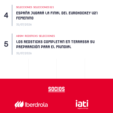
SELECCIONES
SELECCIONES S21
ESPAÑA JUGARÁ LA FINAL DEL EUROHOCKEY U21
FEMENINO
31/07/2026
ABSM
REDSTICKS
SELECCIONES
LOS REDSTICKS COMPLETAN EN TERRASSA SU
PREPARACIÓN PARA EL MUNDIAL
31/07/2026
Socios