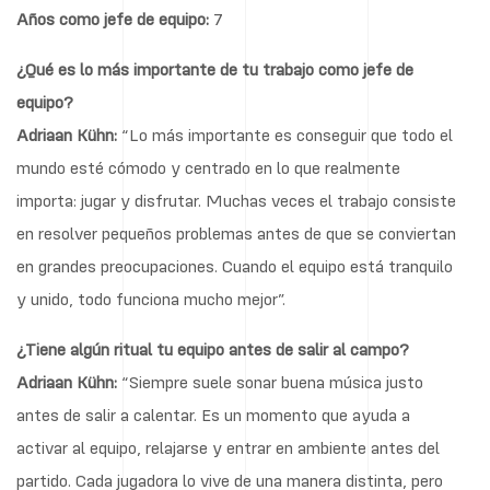
Años como jefe de equipo
:
7
¿Qué es lo más importante de tu trabajo como jefe de
equipo?
Adriaan Kühn:
“Lo más importante es conseguir que todo el
mundo esté cómodo y centrado en lo que realmente
importa: jugar y disfrutar. Muchas veces el trabajo consiste
en resolver pequeños problemas antes de que se conviertan
en grandes preocupaciones. Cuando el equipo está tranquilo
y unido, todo funciona mucho mejor”.
¿Tiene algún ritual tu equipo antes de salir al campo?
Adriaan Kühn:
“Siempre suele sonar buena música justo
antes de salir a calentar. Es un momento que ayuda a
activar al equipo, relajarse y entrar en ambiente antes del
partido. Cada jugadora lo vive de una manera distinta, pero