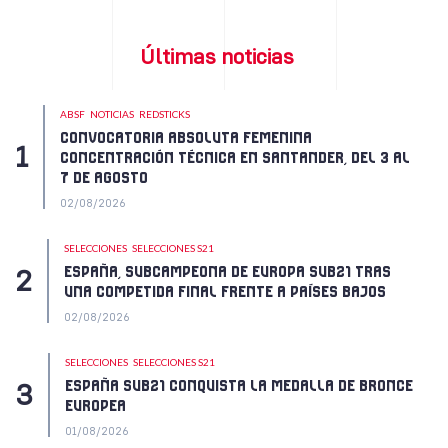
Últimas noticias
ABSF
NOTICIAS
REDSTICKS
CONVOCATORIA ABSOLUTA FEMENINA
CONCENTRACIÓN TÉCNICA EN SANTANDER, DEL 3 AL
7 DE AGOSTO
02/08/2026
SELECCIONES
SELECCIONES S21
ESPAÑA, SUBCAMPEONA DE EUROPA SUB21 TRAS
UNA COMPETIDA FINAL FRENTE A PAÍSES BAJOS
02/08/2026
SELECCIONES
SELECCIONES S21
ESPAÑA SUB21 CONQUISTA LA MEDALLA DE BRONCE
EUROPEA
01/08/2026