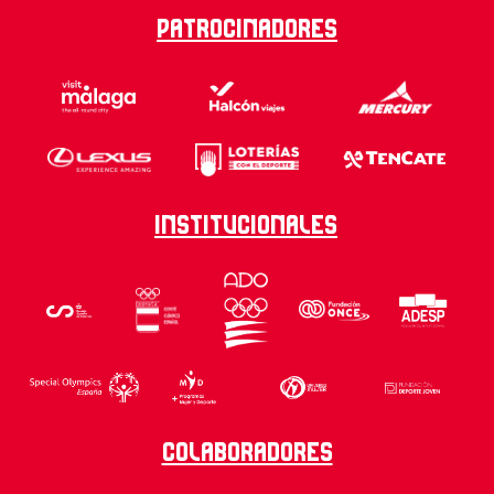
Patrocinadores
Institucionales
Colaboradores