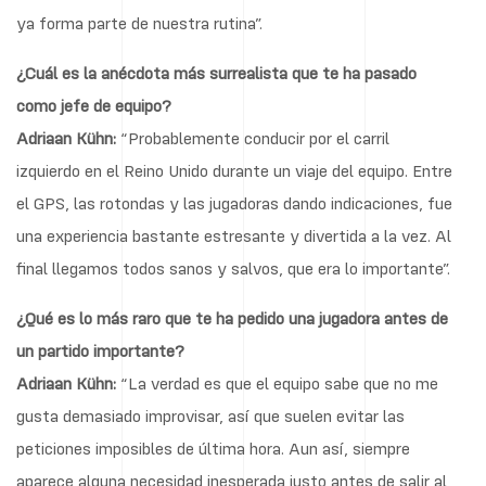
ya forma parte de nuestra rutina”.
¿Cuál es la anécdota más surrealista que te ha pasado
como jefe de equipo?
Adriaan Kühn:
“Probablemente conducir por el carril
izquierdo en el Reino Unido durante un viaje del equipo. Entre
el GPS, las rotondas y las jugadoras dando indicaciones, fue
una experiencia bastante estresante y divertida a la vez. Al
final llegamos todos sanos y salvos, que era lo importante”.
¿Qué es lo más raro que te ha pedido una jugadora antes de
un partido importante?
Adriaan Kühn:
“La verdad es que el equipo sabe que no me
gusta demasiado improvisar, así que suelen evitar las
peticiones imposibles de última hora. Aun así, siempre
aparece alguna necesidad inesperada justo antes de salir al