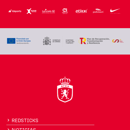
REDSTICKS
NOTICIAS