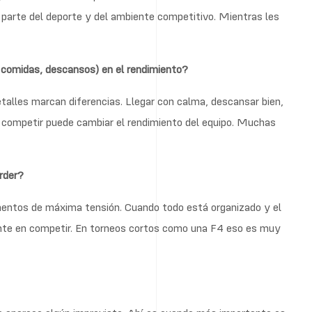
 parte del deporte y del ambiente competitivo. Mientras les
, comidas, descansos) en el rendimiento?
talles marcan diferencias. Llegar con calma, descansar bien,
e competir puede cambiar el rendimiento del equipo. Muchas
erder?
entos de máxima tensión. Cuando todo está organizado y el
ente en competir. En torneos cortos como una F4 eso es muy