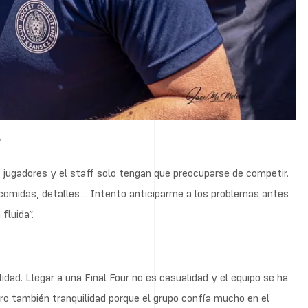
?
 jugadores y el staff solo tengan que preocuparse de competir.
, comidas, detalles… Intento anticiparme a los problemas antes
fluida”.
dad. Llegar a una Final Four no es casualidad y el equipo se ha
ro también tranquilidad porque el grupo confía mucho en el