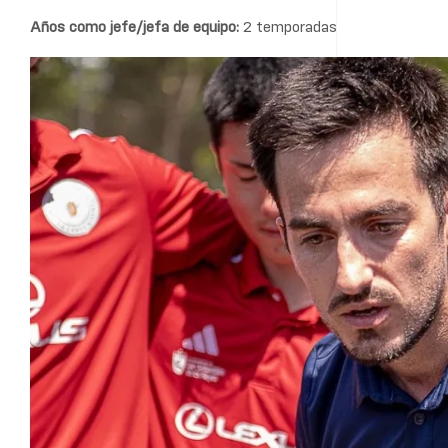
Años como jefe/jefa de equipo:
2 temporadas