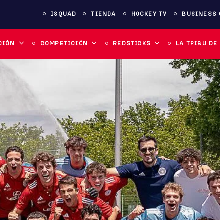
ISQUAD
TIENDA
HOCKEY TV
BUSINESS 
CIÓN
COMPETICIÓN
REDSTICKS
LA TRIBU DE