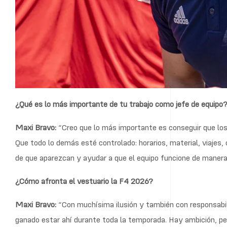
¿Qué es lo más importante de tu trabajo como jefe de equipo
Maxi Bravo:
“Creo que lo más importante es conseguir que los
Que todo lo demás esté controlado: horarios, material, viajes
de que aparezcan y ayudar a que el equipo funcione de manera 
¿Cómo afronta el vestuario la F4 2026?
Maxi Bravo:
“Con muchísima ilusión y también con responsabili
ganado estar ahí durante toda la temporada. Hay ambición, pe