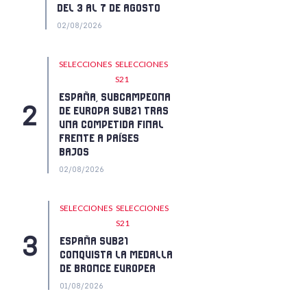
DEL 3 AL 7 DE AGOSTO
02/08/2026
SELECCIONES
SELECCIONES
S21
ESPAÑA, SUBCAMPEONA
DE EUROPA SUB21 TRAS
UNA COMPETIDA FINAL
FRENTE A PAÍSES
BAJOS
02/08/2026
SELECCIONES
SELECCIONES
S21
ESPAÑA SUB21
CONQUISTA LA MEDALLA
DE BRONCE EUROPEA
01/08/2026