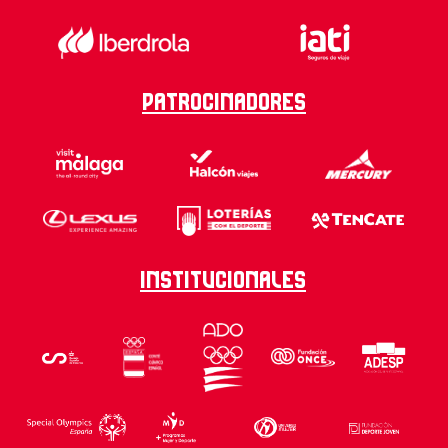
Patrocinadores
Institucionales