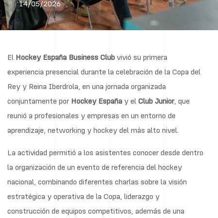
14/05/2026
El
Hockey España Business Club
vivió su primera
experiencia presencial durante la celebración de la Copa del
Rey y Reina Iberdrola, en una jornada organizada
conjuntamente por
Hockey
España
y el
Club
Junior
, que
reunió a profesionales y empresas en un entorno de
aprendizaje, networking y hockey del más alto nivel.
La actividad permitió a los asistentes conocer desde dentro
la organización de un evento de referencia del hockey
nacional, combinando diferentes charlas sobre la visión
estratégica y operativa de la Copa, liderazgo y
construcción de equipos competitivos, además de una