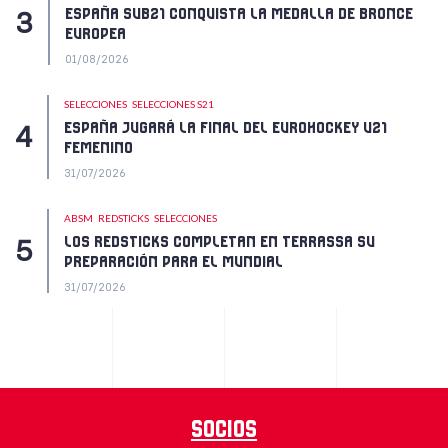
ESPAÑA SUB21 CONQUISTA LA MEDALLA DE BRONCE
EUROPEA
01/08/2026
SELECCIONES
SELECCIONES S21
ESPAÑA JUGARÁ LA FINAL DEL EUROHOCKEY U21
FEMENINO
31/07/2026
ABSM
REDSTICKS
SELECCIONES
LOS REDSTICKS COMPLETAN EN TERRASSA SU
PREPARACIÓN PARA EL MUNDIAL
31/07/2026
Socios