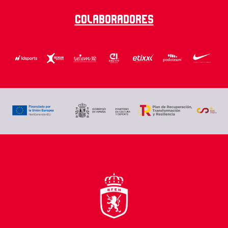
Colaboradores