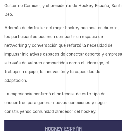
Guillermo Carnicer, y el presidente de Hockey España, Santi
Deó.
Además de disfrutar del mejor hockey nacional en directo,
los participantes pudieron compartir un espacio de
networking y conversación que reforzó la necesidad de
impulsar iniciativas capaces de conectar deporte y empresa
a través de valores compartidos como el liderazgo, el
trabajo en equipo, la innovación y la capacidad de
adaptación.
La experiencia confirmó el potencial de este tipo de
encuentros para generar nuevas conexiones y seguir
construyendo comunidad alrededor del hockey.