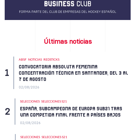
Últimas noticias
ABSF
NOTICIAS
REDSTICKS
CONVOCATORIA ABSOLUTA FEMENINA
CONCENTRACIÓN TÉCNICA EN SANTANDER, DEL 3 AL
7 DE AGOSTO
02/08/2026
SELECCIONES
SELECCIONES S21
ESPAÑA, SUBCAMPEONA DE EUROPA SUB21 TRAS
UNA COMPETIDA FINAL FRENTE A PAÍSES BAJOS
02/08/2026
SELECCIONES
SELECCIONES S21