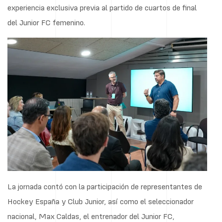
experiencia exclusiva previa al partido de cuartos de final
del Junior FC femenino.
La jornada contó con la participación de representantes de
Hockey España y Club Junior, así como el seleccionador
nacional, Max Caldas, el entrenador del Junior FC,