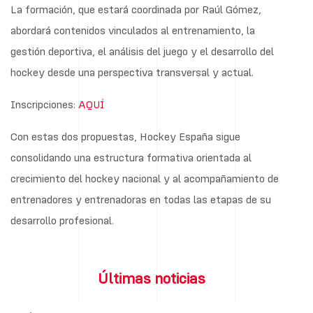
La formación, que estará coordinada por Raúl Gómez,
abordará contenidos vinculados al entrenamiento, la
gestión deportiva, el análisis del juego y el desarrollo del
hockey desde una perspectiva transversal y actual.
Inscripciones:
AQUÍ
Con estas dos propuestas, Hockey España sigue
consolidando una estructura formativa orientada al
crecimiento del hockey nacional y al acompañamiento de
entrenadores y entrenadoras en todas las etapas de su
desarrollo profesional.
Últimas noticias