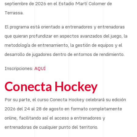
septiembre de 2026 en el Estadio Martí Colomer de
Terrassa.
El programa está orientado a entrenadores y entrenadoras
que quieran profundizar en aspectos avanzados del juego, la
metodología de entrenamiento, la gestión de equipos y el
desarrollo de jugadores dentro de entornos de rendimiento.
Inscripciones:
AQUÍ
Conecta Hockey
Por su parte, el curso Conecta Hockey celebrará su edición
2026 del 24 al 28 de agosto en formato completamente
online, facilitando así el acceso a entrenadores y
entrenadoras de cualquier punto del territorio.