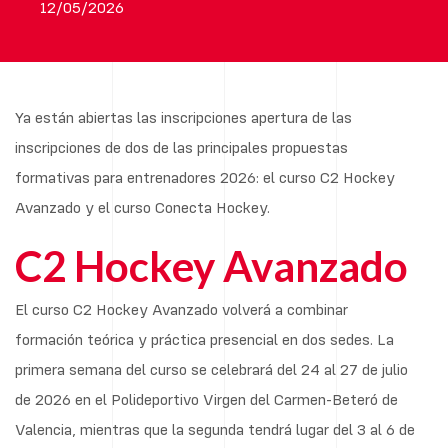
12/05/2026
Ya están abiertas las inscripciones apertura de las
inscripciones de dos de las principales propuestas
formativas para entrenadores 2026: el curso C2 Hockey
Avanzado y el curso Conecta Hockey.
C2 Hockey Avanzado
El curso C2 Hockey Avanzado volverá a combinar
formación teórica y práctica presencial en dos sedes. La
primera semana del curso se celebrará del 24 al 27 de julio
de 2026 en el Polideportivo Virgen del Carmen-Beteró de
Valencia, mientras que la segunda tendrá lugar del 3 al 6 de