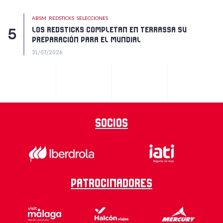
ABSM
REDSTICKS
SELECCIONES
LOS REDSTICKS COMPLETAN EN TERRASSA SU
PREPARACIÓN PARA EL MUNDIAL
31/07/2026
Socios
Patrocinadores