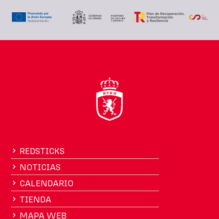
REDSTICKS
NOTICIAS
CALENDARIO
TIENDA
MAPA WEB