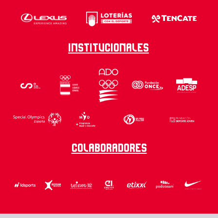
Institucionales
Colaboradores