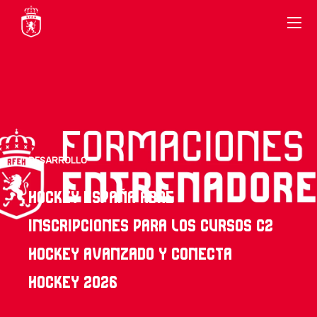
DESARROLLO
HOCKEY ESPAÑA ABRE
INSCRIPCIONES PARA LOS CURSOS C2
HOCKEY AVANZADO Y CONECTA
HOCKEY 2026